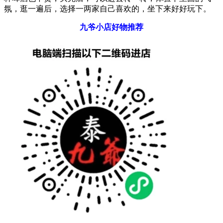
氛，逛一遍后，选择一两家自己喜欢的，坐下来好好玩下。
九爷小店好物推荐