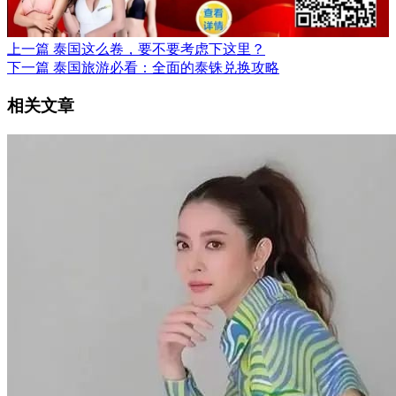
上一篇
泰国这么卷，要不要考虑下这里？
下一篇
泰国旅游必看：全面的泰铢兑换攻略
相关文章