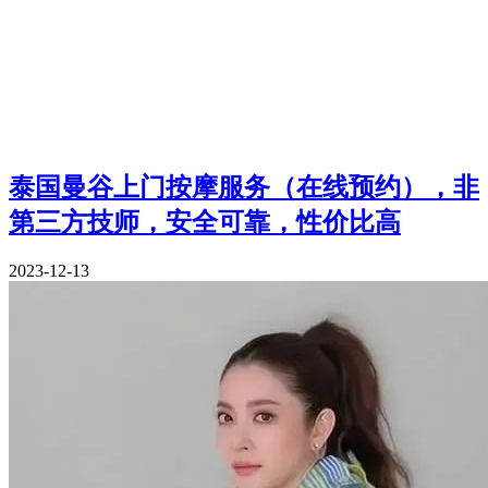
泰国曼谷上门按摩服务（在线预约），非
第三方技师，安全可靠，性价比高
2023-12-13