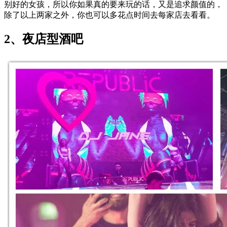
别好的女孩，所以你如果真的要来玩的话，又是追求颜值的，
除了以上两家之外，你也可以多花点时间去每家店去看看。
2、夜店型酒吧