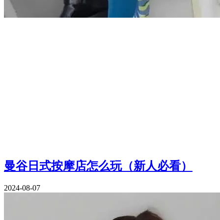
曼谷日式按摩店怎么玩（新人必看）
2024-08-07