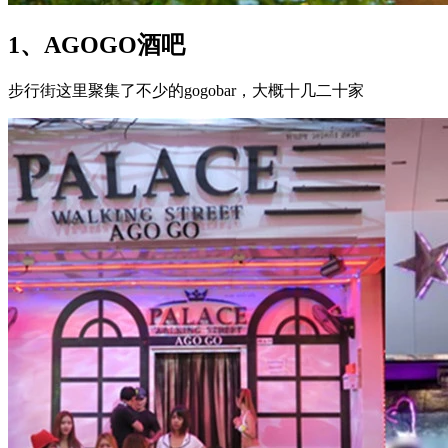
1、AGOGO酒吧​
步行街这里聚集了不少的gogobar，大概十几二十家