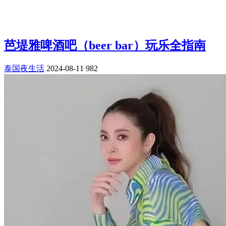
芭堤雅啤酒吧（beer bar）玩乐全指南
泰国夜生活
2024-08-11
982