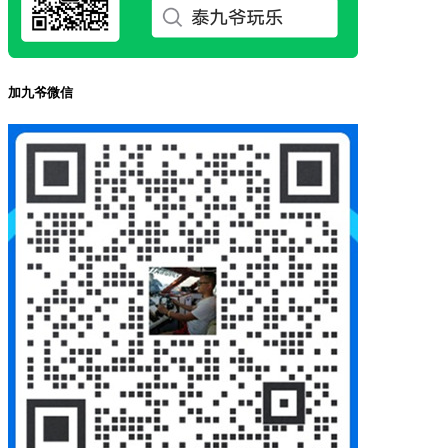
加九爷微信