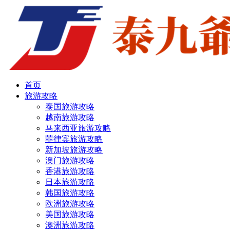
首页
旅游攻略
泰国旅游攻略
越南旅游攻略
马来西亚旅游攻略
菲律宾旅游攻略
新加坡旅游攻略
澳门旅游攻略
香港旅游攻略
日本旅游攻略
韩国旅游攻略
欧洲旅游攻略
美国旅游攻略
澳洲旅游攻略