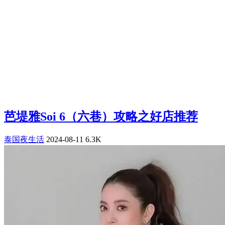
芭堤雅Soi 6（六巷）攻略之好店推荐
泰国夜生活
2024-08-11
6.3K