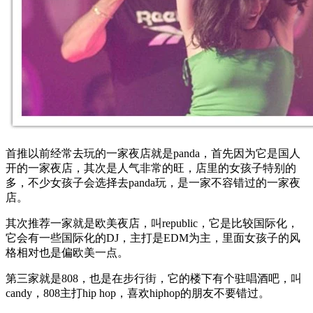
首推以前经常去玩的一家夜店就是panda，首先因为它是国人
开的一家夜店，其次是人气非常的旺，店里的女孩子特别的
多，不少女孩子会选择去panda玩，是一家不容错过的一家夜
店。
其次推荐一家就是欧美夜店，叫republic，它是比较国际化，
它会有一些国际化的DJ，主打是EDM为主，里面女孩子的风
格相对也是偏欧美一点。
第三家就是808，也是在步行街，它的楼下有个驻唱酒吧，叫
candy，808主打hip hop，喜欢hiphop的朋友不要错过。