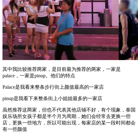
其中我比较推荐两家，是目前最为推荐的两家，一家是
palace，一家是pinup。他们的特点
Palace是我看来整条步行街上颜值最高的一家店
pinup是我看下来整条街上小姐姐最多的一家店
虽然推荐这两家，但也不代表其他店铺不好，有个现象，泰国
娱乐场所女孩子都是半个月为周期，她们会经常去更换一些
店，更换一些地方，所以可能出现，每家店的某一段时间都会
有一些颜值