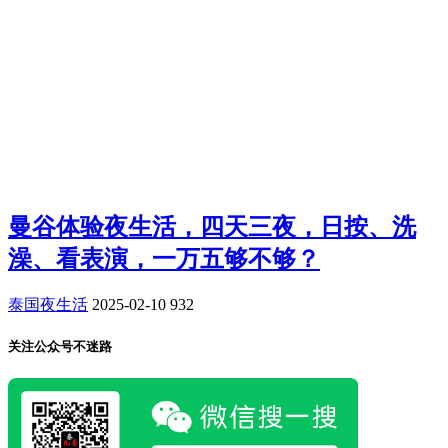
曼谷体验夜生活，四天三夜，日按、洗
澡、看表演，一万五够不够？
泰国夜生活
2025-02-10
932
关注公众号不迷路