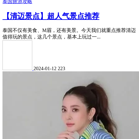
泰国旅游攻略
【清迈景点】超人气景点推荐
泰国不仅有美食、M眉，还有美景。今天我们就重点推荐清迈
值得玩的景点，这几个景点，基本上玩过一...
2024-01-12
223