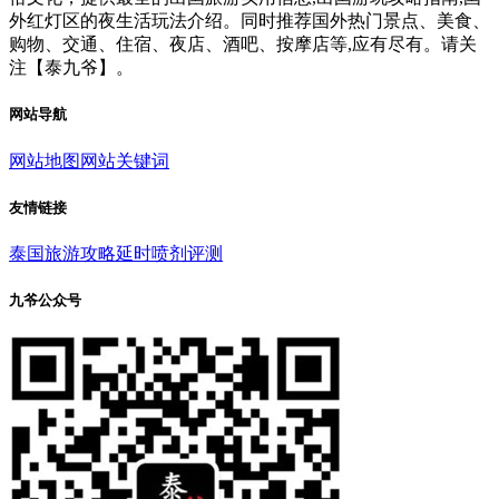
外红灯区的夜生活玩法介绍。同时推荐国外热门景点、美食、
购物、交通、住宿、夜店、酒吧、按摩店等,应有尽有。请关
注【泰九爷】。
网站导航
网站地图
网站关键词
友情链接
泰国旅游攻略
延时喷剂评测
九爷公众号