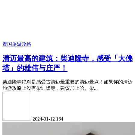
泰国旅游攻略
清迈最高的建筑：柴迪隆寺，感受「大佛
塔」的雄伟与庄严！
柴迪隆寺绝对是感受古清迈最重要的清迈景点！如果你的清迈
旅游攻略上没有柴迪隆寺，建议加上哈。柴...
2024-01-12
164