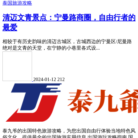
泰国旅游攻略
清迈文青景点：宁曼路商圈，自由行者的
最爱
相较于有历史韵味的清迈古城区，古城西边的宁曼区/尼曼路
绝对是文青的天堂，在宁静的小巷里各式设...
2024-01-12
212
泰九爷的出国特色旅游攻略，为您出国自由行体验当地特色风
俗文化，提供最全的出国旅游实用信息,出国游玩攻略指南,国