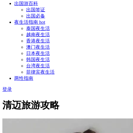
出国游百科
出国签证
出国必备
夜生活指南
hot
泰国夜生活
越南夜生活
香港夜生活
澳门夜生活
日本夜生活
韩国夜生活
台湾夜生活
菲律宾夜生活
两性指南
登录
清迈旅游攻略