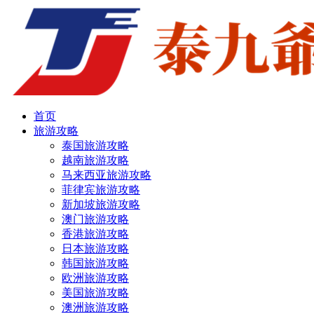
首页
旅游攻略
泰国旅游攻略
越南旅游攻略
马来西亚旅游攻略
菲律宾旅游攻略
新加坡旅游攻略
澳门旅游攻略
香港旅游攻略
日本旅游攻略
韩国旅游攻略
欧洲旅游攻略
美国旅游攻略
澳洲旅游攻略