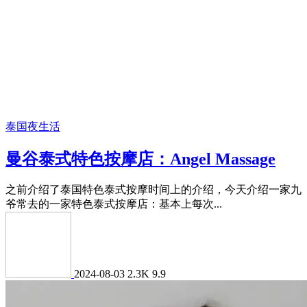
泰国夜生活
曼谷泰式特色按摩店：Angel Massage
之前介绍了泰国特色泰式按摩时间上的介绍，今天介绍一家九
爷常去的一家特色泰式按摩店：基本上每次...
2024-08-03
2.3K
9.9