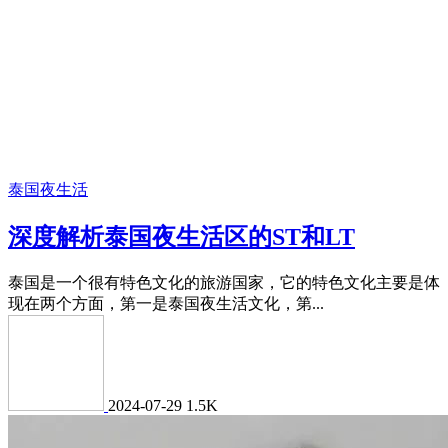
泰国夜生活
深度解析泰国夜生活区的ST和LT
泰国是一个很有特色文化的旅游国家，它的特色文化主要是体
现在两个方面，第一是泰国夜生活文化，第...
2024-07-29
1.5K