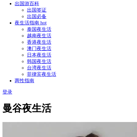
出国游百科
出国签证
出国必备
夜生活指南
hot
泰国夜生活
越南夜生活
香港夜生活
澳门夜生活
日本夜生活
韩国夜生活
台湾夜生活
菲律宾夜生活
两性指南
登录
曼谷夜生活