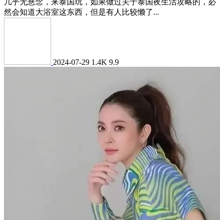
几乎无悬念，来泰国玩，如果做过关于泰国夜生活攻略的，必
然会知道大浴室这东西，但是有人比较懒了...
2024-07-29
1.4K
9.9