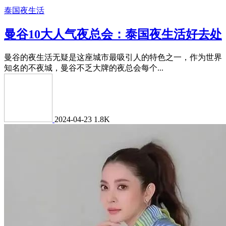
泰国夜生活
曼谷10大人气夜总会：泰国夜生活好去处
曼谷的夜生活无疑是这座城市最吸引人的特色之一，作为世界
知名的不夜城，曼谷不乏大牌的夜总会每个...
2024-04-23
1.8K