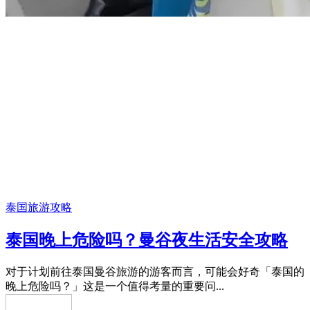
泰国旅游攻略
泰国晚上危险吗？曼谷夜生活安全攻略
对于计划前往泰国曼谷旅游的游客而言，可能会好奇「泰国的
晚上危险吗？」这是一个值得考量的重要问...