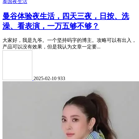
泰国夜生活
曼谷体验夜生活，四天三夜，日按、洗
澡、看表演，一万五够不够？
大家好，我是九爷。一个坚持码字的博主。攻略可以有出入，
产品可以没有效果，但是我认为文章一定要...
2025-02-10
933