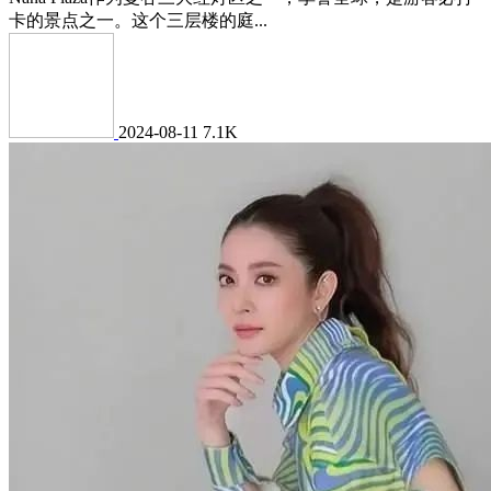
卡的景点之一。这个三层楼的庭...
2024-08-11
7.1K