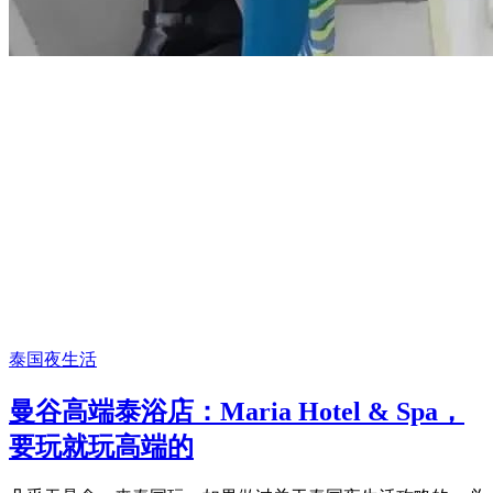
泰国夜生活
曼谷高端泰浴店：Maria Hotel & Spa，
要玩就玩高端的