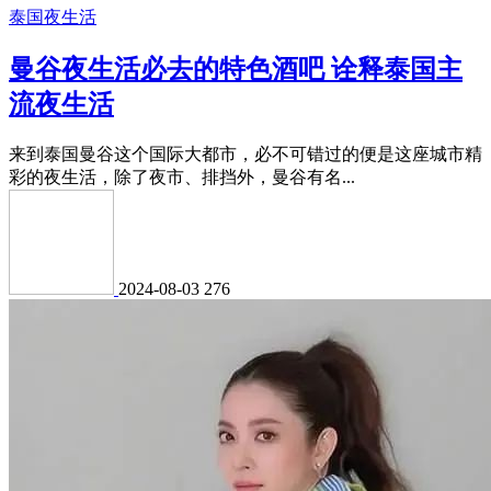
泰国夜生活
曼谷夜生活必去的特色酒吧 诠释泰国主
流夜生活
来到泰国曼谷这个国际大都市，必不可错过的便是这座城市精
彩的夜生活，除了夜市、排挡外，曼谷有名...
2024-08-03
276