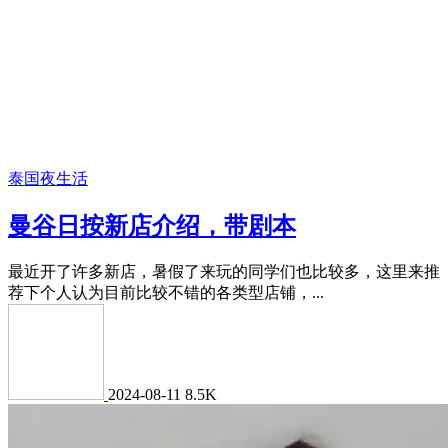
泰国夜生活
曼谷日按新店介绍，带剧本
最近开了许多新店，暑假了来玩的同学们也比较多，这里来推
荐下个人认为目前比较不错的各类型店铺，...
2024-08-11
8.5K