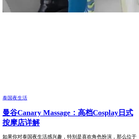
泰国夜生活
曼谷Canary Massage：高档Cosplay日式
按摩店详解
如果你对泰国夜生活感兴趣，特别是喜欢角色扮演，那么位于