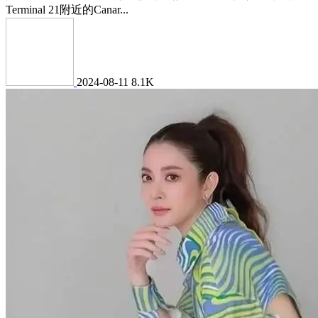
Terminal 21附近的Canar...
2024-08-11
8.1K