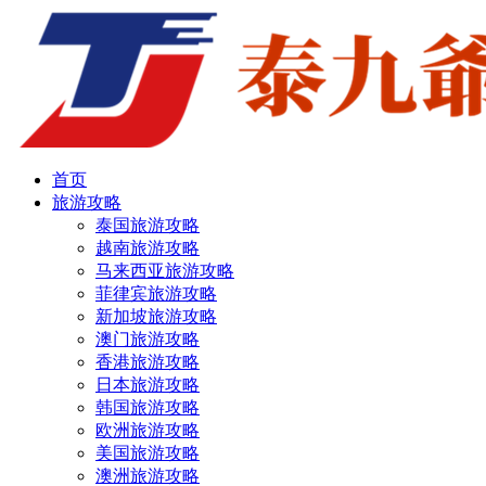
首页
旅游攻略
泰国旅游攻略
越南旅游攻略
马来西亚旅游攻略
菲律宾旅游攻略
新加坡旅游攻略
澳门旅游攻略
香港旅游攻略
日本旅游攻略
韩国旅游攻略
欧洲旅游攻略
美国旅游攻略
澳洲旅游攻略