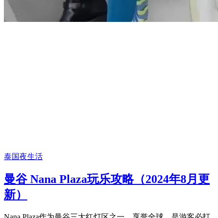
泰国夜生活
曼谷 Nana Plaza玩乐攻略（2024年8月更
新）
Nana Plaza作为曼谷三大红灯区之一，享誉全球，是游客必打