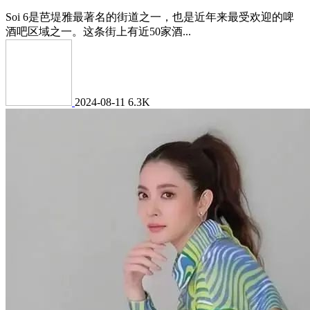
Soi 6是芭堤雅最著名的街道之一，也是近年来最受欢迎的啤
酒吧区域之一。这条街上有近50家酒...
2024-08-11
6.3K