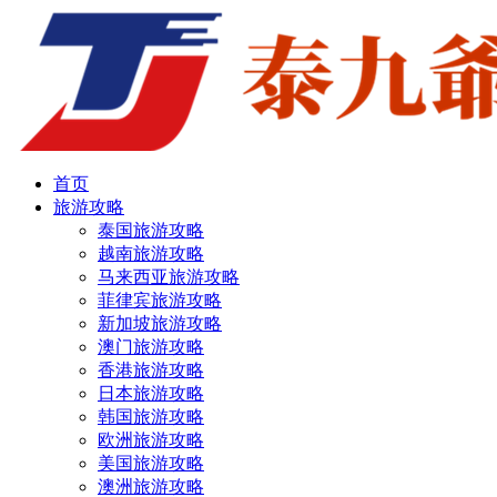
首页
旅游攻略
泰国旅游攻略
越南旅游攻略
马来西亚旅游攻略
菲律宾旅游攻略
新加坡旅游攻略
澳门旅游攻略
香港旅游攻略
日本旅游攻略
韩国旅游攻略
欧洲旅游攻略
美国旅游攻略
澳洲旅游攻略