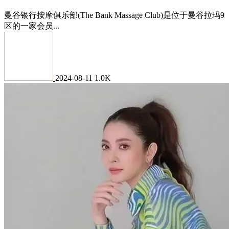
曼谷银行按摩俱乐部(The Bank Massage Club)是位于曼谷拉玛9
区的一家会员...
2024-08-11
1.0K