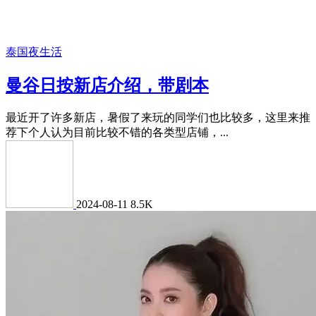
泰国夜生活
曼谷日按新店介绍，带剧本
最近开了许多新店，暑假了来玩的同学们也比较多，这里来推
荐下个人认为目前比较不错的各类型店铺，...
2024-08-11
8.5K