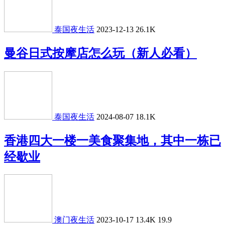
泰国夜生活
2023-12-13
26.1K
曼谷日式按摩店怎么玩（新人必看）
泰国夜生活
2024-08-07
18.1K
香港四大一楼一美食聚集地，其中一栋已
经歇业
澳门夜生活
2023-10-17
13.4K
19.9