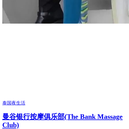
泰国夜生活
曼谷银行按摩俱乐部(The Bank Massage
Club)