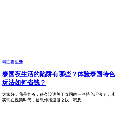
泰国夜生活
泰国夜生活的陷阱有哪些？体验泰国特色
玩法如何省钱？
大家好，我是九爷，很久没讲关于泰国的一些特色玩法了，其
实现在视频时代，信息传播速度之快，我想...