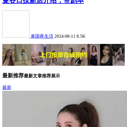
曼谷日按新店介绍，带剧本
泰国夜生活
2024-08-11
8.5K
最新推荐
最新文章推荐展示
最新