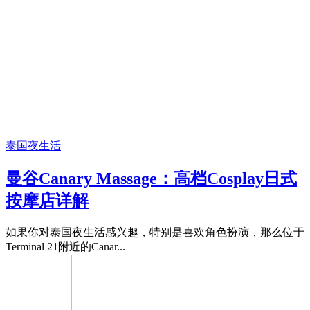
泰国夜生活
曼谷Canary Massage：高档Cosplay日式
按摩店详解
如果你对泰国夜生活感兴趣，特别是喜欢角色扮演，那么位于
Terminal 21附近的Canar...