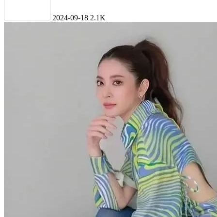
2024-09-18
2.1K