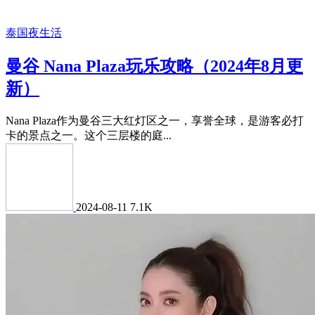
泰国夜生活
曼谷 Nana Plaza玩乐攻略（2024年8月更
新）
Nana Plaza作为曼谷三大红灯区之一，享誉全球，是游客必打
卡的景点之一。这个三层楼的庭...
2024-08-11
7.1K