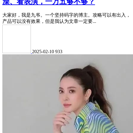
澡、看表演，一万五够不够？
大家好，我是九爷。一个坚持码字的博主。攻略可以有出入，
产品可以没有效果，但是我认为文章一定要...
2025-02-10
933