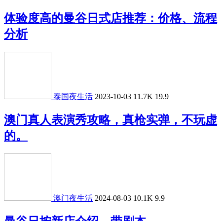
体验度高的曼谷日式店推荐：价格、流程
分析
泰国夜生活
2023-10-03
11.7K
19.9
澳门真人表演秀攻略，真枪实弹，不玩虚
的。
澳门夜生活
2024-08-03
10.1K
9.9