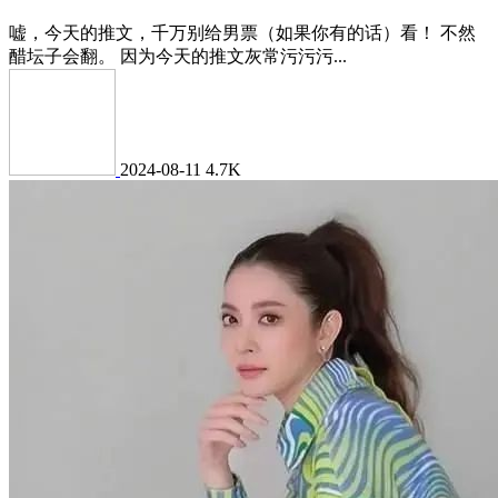
嘘，今天的推文，千万别给男票（如果你有的话）看！ 不然
醋坛子会翻。 因为今天的推文灰常污污污...
2024-08-11
4.7K