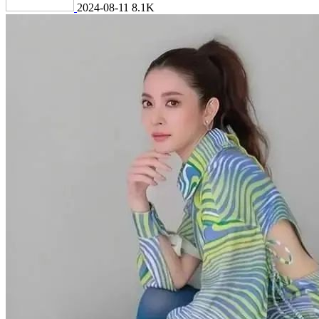
2024-08-11
8.1K