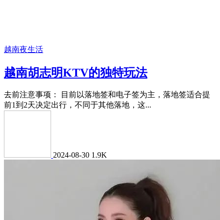
越南夜生活
越南胡志明KTV的独特玩法
去前注意事项： 目前以落地签和电子签为主，落地签适合提
前1到2天决定出行，不同于其他落地，这...
2024-08-30
1.9K