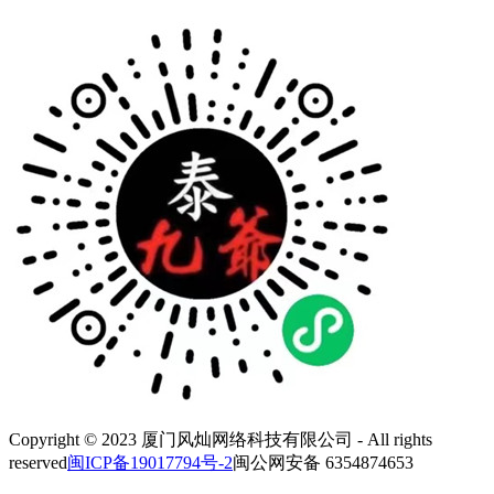
Copyright © 2023 厦门风灿网络科技有限公司 - All rights
reserved
闽ICP备19017794号-2
闽公网安备 6354874653