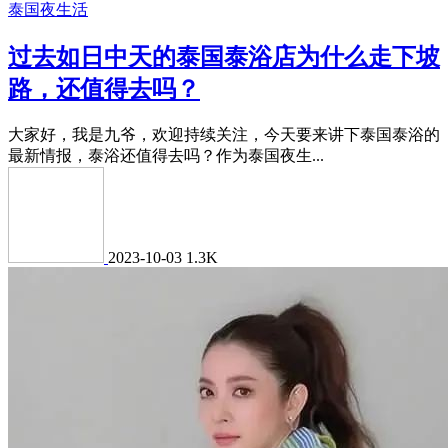
泰国夜生活
过去如日中天的泰国泰浴店为什么走下坡
路，还值得去吗？
大家好，我是九爷，欢迎持续关注，今天要来讲下泰国泰浴的
最新情报，泰浴还值得去吗？作为泰国夜生...
2023-10-03
1.3K