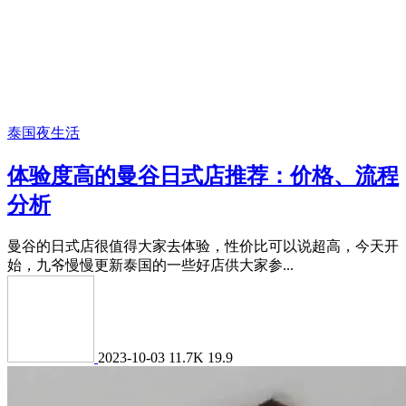
泰国夜生活
体验度高的曼谷日式店推荐：价格、流程
分析
曼谷的日式店很值得大家去体验，性价比可以说超高，今天开
始，九爷慢慢更新泰国的一些好店供大家参...
2023-10-03
11.7K
19.9