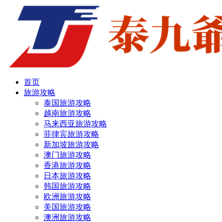
首页
旅游攻略
泰国旅游攻略
越南旅游攻略
马来西亚旅游攻略
菲律宾旅游攻略
新加坡旅游攻略
澳门旅游攻略
香港旅游攻略
日本旅游攻略
韩国旅游攻略
欧洲旅游攻略
美国旅游攻略
澳洲旅游攻略