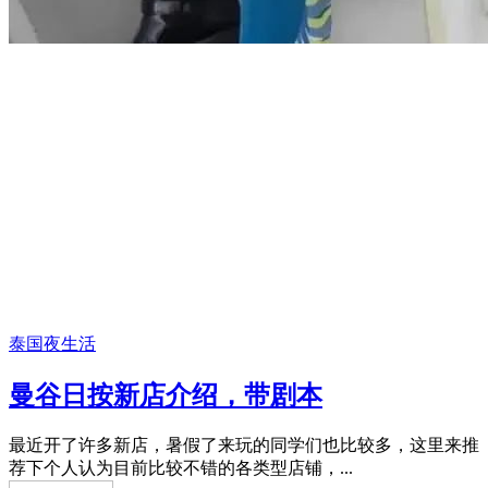
泰国夜生活
曼谷日按新店介绍，带剧本
最近开了许多新店，暑假了来玩的同学们也比较多，这里来推
荐下个人认为目前比较不错的各类型店铺，...