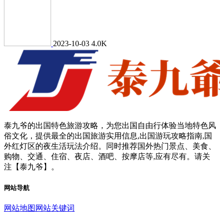
2023-10-03
4.0K
泰九爷的出国特色旅游攻略，为您出国自由行体验当地特色风
俗文化，提供最全的出国旅游实用信息,出国游玩攻略指南,国
外红灯区的夜生活玩法介绍。同时推荐国外热门景点、美食、
购物、交通、住宿、夜店、酒吧、按摩店等,应有尽有。请关
注【泰九爷】。
网站导航
网站地图
网站关键词