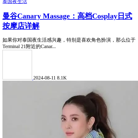
泰国夜生活
曼谷Canary Massage：高档Cosplay日式
按摩店详解
如果你对泰国夜生活感兴趣，特别是喜欢角色扮演，那么位于
Terminal 21附近的Canar...
2024-08-11
8.1K