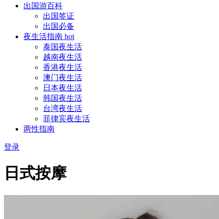
出国游百科
出国签证
出国必备
夜生活指南
hot
泰国夜生活
越南夜生活
香港夜生活
澳门夜生活
日本夜生活
韩国夜生活
台湾夜生活
菲律宾夜生活
两性指南
登录
日式按摩