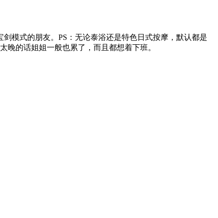
剑模式的朋友。PS：无论泰浴还是特色日式按摩，默认都是
，太晚的话姐姐一般也累了，而且都想着下班。