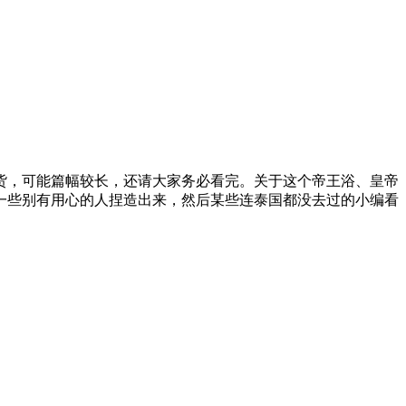
货，可能篇幅较长，还请大家务必看完。关于这个帝王浴、皇帝
一些别有用心的人捏造出来，然后某些连泰国都没去过的小编看