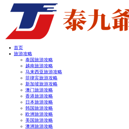
首页
旅游攻略
泰国旅游攻略
越南旅游攻略
马来西亚旅游攻略
菲律宾旅游攻略
新加坡旅游攻略
澳门旅游攻略
香港旅游攻略
日本旅游攻略
韩国旅游攻略
欧洲旅游攻略
美国旅游攻略
澳洲旅游攻略