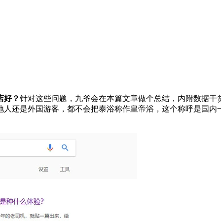
店好？
针对这些问题，九爷会在本篇文章做个总结，内附数据干
地人还是外国游客，都不会把泰浴称作皇帝浴，这个称呼是国内