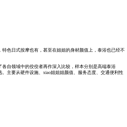
，特色日式按摩也有，甚至在姐姐的身材颜值上，泰浴也已经不
了各自领域中的佼佼者再作深入比较，样本分别是高端泰浴
档次之选。主要从硬件设施、xiao姐姐姐颜值、服务态度、交通便利性