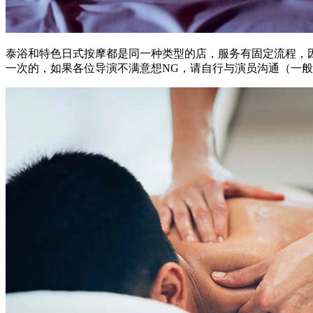
泰浴和特色日式按摩都是同一种类型的店，服务有固定流程，
一次的，如果各位导演不满意想NG，请自行与演员沟通（一般