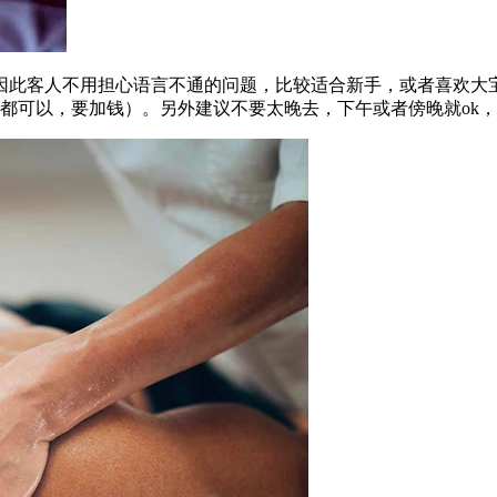
因此客人不用担心语言不通的问题，比较适合新手，或者喜欢大宝
都可以，要加钱）。另外建议不要太晚去，下午或者傍晚就ok