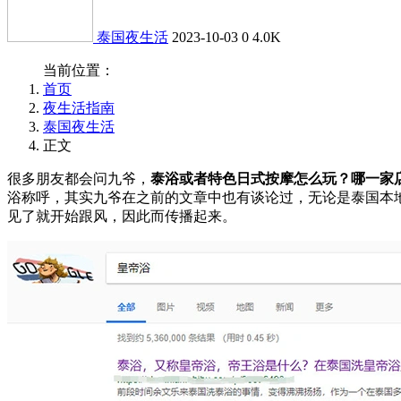
泰国夜生活
2023-10-03
0
4.0K
当前位置：
首页
夜生活指南
泰国夜生活
正文
很多朋友都会问九爷，
泰浴或者特色日式按摩怎么玩？哪一家
浴称呼，其实九爷在之前的文章中也有谈论过，无论是泰国本
见了就开始跟风，因此而传播起来。