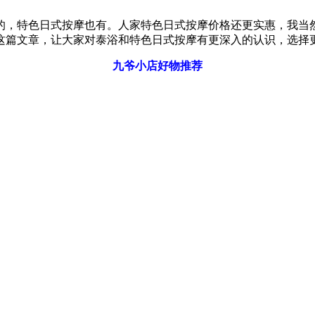
的，特色日式按摩也有。人家特色日式按摩价格还更实惠，我当
这篇文章，让大家对泰浴和特色日式按摩有更深入的认识，选择
九爷小店好物推荐