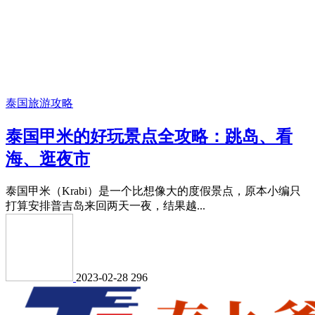
泰国旅游攻略
泰国甲米的好玩景点全攻略：跳岛、看
海、逛夜市
泰国甲米（Krabi）是一个比想像大的度假景点，原本小编只
打算安排普吉岛来回两天一夜，结果越...
2023-02-28
296