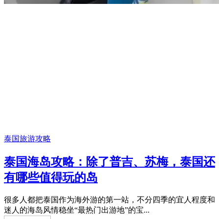
泰国旅游攻略
泰国海岛攻略：除了普吉、苏梅，泰国还
有哪些值得玩的岛
很多人都把泰国作为海外游的第一站，不分四季的宜人程度和
迷人的海岛风情稳坐“最热门出游地”的宝...