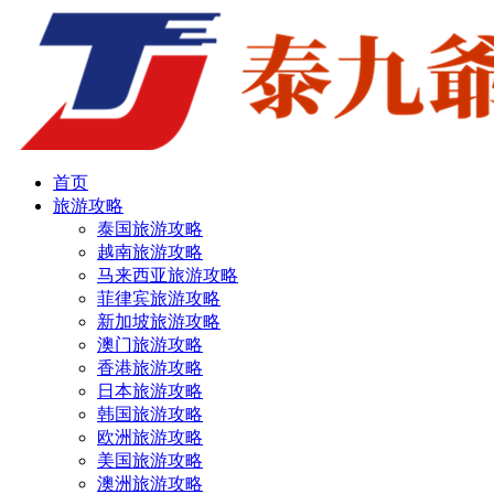
首页
旅游攻略
泰国旅游攻略
越南旅游攻略
马来西亚旅游攻略
菲律宾旅游攻略
新加坡旅游攻略
澳门旅游攻略
香港旅游攻略
日本旅游攻略
韩国旅游攻略
欧洲旅游攻略
美国旅游攻略
澳洲旅游攻略