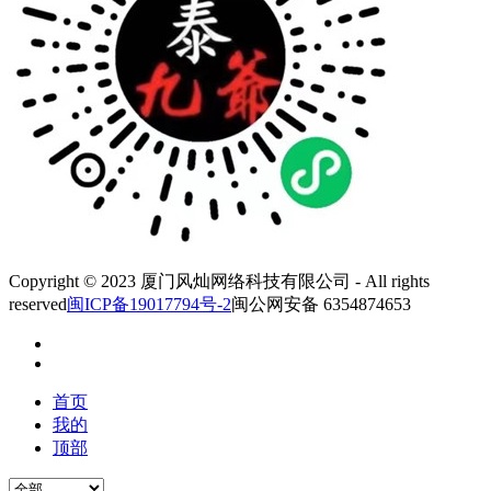
Copyright © 2023 厦门风灿网络科技有限公司 - All rights
reserved
闽ICP备19017794号-2
闽公网安备 6354874653
首页
我的
顶部