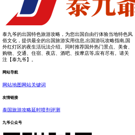
泰九爷的出国特色旅游攻略，为您出国自由行体验当地特色风
俗文化，提供最全的出国旅游实用信息,出国游玩攻略指南,国
外红灯区的夜生活玩法介绍。同时推荐国外热门景点、美食、
购物、交通、住宿、夜店、酒吧、按摩店等,应有尽有。请关
注【泰九爷】。
网站导航
网站地图
网站关键词
友情链接
泰国旅游攻略
延时喷剂评测
九爷公众号