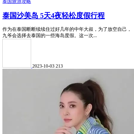
泰国旅游攻略
泰国沙美岛 5天4夜轻松度假行程
作为在泰国断断续续住过好几年的中年大叔，为了放空自己，
九爷会选择去泰国的一些海岛度假。这一次...
2023-10-03
213