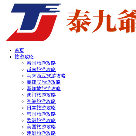
首页
旅游攻略
泰国旅游攻略
越南旅游攻略
马来西亚旅游攻略
菲律宾旅游攻略
新加坡旅游攻略
澳门旅游攻略
香港旅游攻略
日本旅游攻略
韩国旅游攻略
欧洲旅游攻略
美国旅游攻略
澳洲旅游攻略