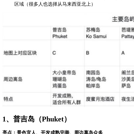
区域（很多人也选择从马来西亚北上）
1、普吉岛（Phuket）
亮点：景色宜人、开发成熟完善、周边离岛众多