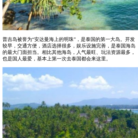
普吉岛被誉为“安达曼海上的明珠”，是泰国的第一大岛。开发
较早，交通方便，酒店选择很多，娱乐设施完善，是泰国海岛
的最大门面担当。相比其他海岛，人气最旺、玩法资源最多，
也是国人最爱，基本上第一次去泰国都会来这里。