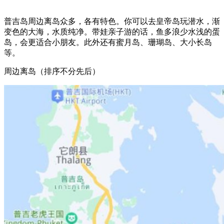
普吉岛周边离岛众多，各有特色。你可以去皇帝岛玩潜水，渐
变色的大海，水质纯净。带娃亲子游的话，鱼多浪少水浅的蛋
岛，会更适合小朋友。此外还有蜜月岛、珊瑚岛、大小长岛
等。
周边离岛（排序不分先后）