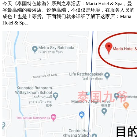
今天《泰国特色旅游》系列之泰浴店：Maria Hotel & Spa，曼
谷最高端的泰浴店。说他高端，不仅仅是环境，在服务人员的
成色上也是上等货。下面我们就来详细了解下这家店：Maria
Hotel & Spa。