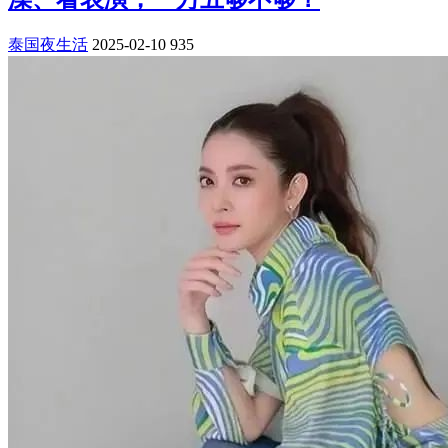
泰国夜生活
2025-02-10
935