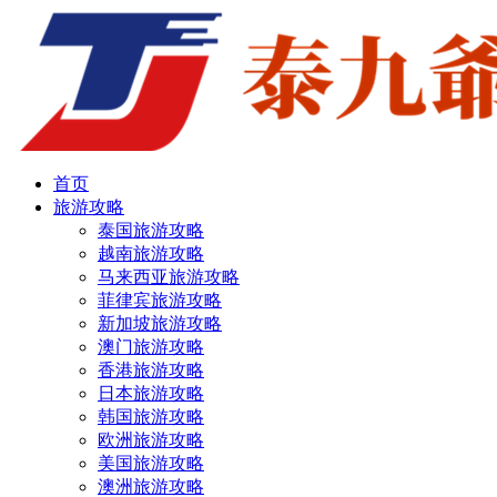
首页
旅游攻略
泰国旅游攻略
越南旅游攻略
马来西亚旅游攻略
菲律宾旅游攻略
新加坡旅游攻略
澳门旅游攻略
香港旅游攻略
日本旅游攻略
韩国旅游攻略
欧洲旅游攻略
美国旅游攻略
澳洲旅游攻略