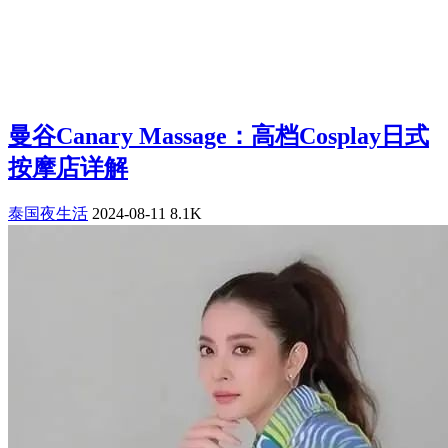
曼谷Canary Massage：高档Cosplay日式
按摩店详解
泰国夜生活
2024-08-11
8.1K