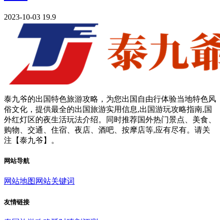
2023-10-03
19.9
泰九爷的出国特色旅游攻略，为您出国自由行体验当地特色风
俗文化，提供最全的出国旅游实用信息,出国游玩攻略指南,国
外红灯区的夜生活玩法介绍。同时推荐国外热门景点、美食、
购物、交通、住宿、夜店、酒吧、按摩店等,应有尽有。请关
注【泰九爷】。
网站导航
网站地图
网站关键词
友情链接