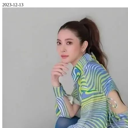
2023-12-13