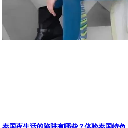
泰国夜生活的陷阱有哪些？体验泰国特色