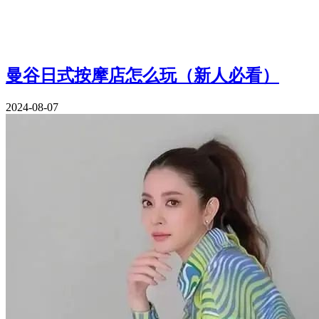
曼谷日式按摩店怎么玩（新人必看）
2024-08-07