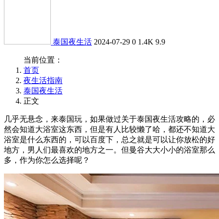
泰国夜生活
2024-07-29
0
1.4K
9.9
当前位置：
首页
夜生活指南
泰国夜生活
正文
几乎无悬念，来泰国玩，如果做过关于泰国夜生活攻略的，必
然会知道大浴室这东西，但是有人比较懒了哈，都还不知道大
浴室是什么东西的，可以百度下，总之就是可以让你放松的好
地方，男人们最喜欢的地方之一。但曼谷大大小小的浴室那么
多，作为你怎么选择呢？