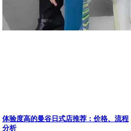
体验度高的曼谷日式店推荐：价格、流程
分析