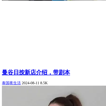
曼谷日按新店介绍，带剧本
泰国夜生活
2024-08-11
8.5K