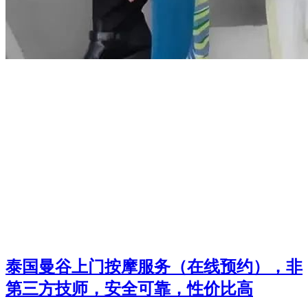
泰国曼谷上门按摩服务（在线预约），非
第三方技师，安全可靠，性价比高