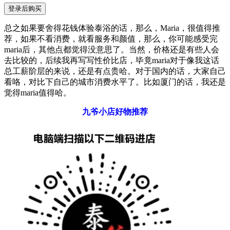
登录后购买
总之如果要舍得花钱体验泰浴的话，那么，Maria，很值得推
荐，如果不看消费，就看服务和颜值，那么，你可能感受完
maria后，其他点都觉得没意思了。当然，价格还是有些人会
去比较的，后续我再写写性价比店，毕竟maria对于像我这话
总工薪阶层的来说，还是有点贵哈。对于国内的话，大家自己
看咯，对比下自己的城市消费水平了。比如厦门的话，我还是
觉得maria值得哈。
九爷小店好物推荐