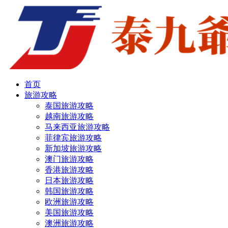
首页
旅游攻略
泰国旅游攻略
越南旅游攻略
马来西亚旅游攻略
菲律宾旅游攻略
新加坡旅游攻略
澳门旅游攻略
香港旅游攻略
日本旅游攻略
韩国旅游攻略
欧洲旅游攻略
美国旅游攻略
澳洲旅游攻略