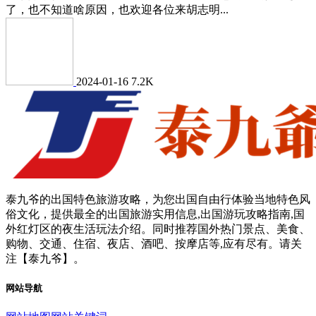
了，也不知道啥原因，也欢迎各位来胡志明...
2024-01-16
7.2K
泰九爷的出国特色旅游攻略，为您出国自由行体验当地特色风
俗文化，提供最全的出国旅游实用信息,出国游玩攻略指南,国
外红灯区的夜生活玩法介绍。同时推荐国外热门景点、美食、
购物、交通、住宿、夜店、酒吧、按摩店等,应有尽有。请关
注【泰九爷】。
网站导航