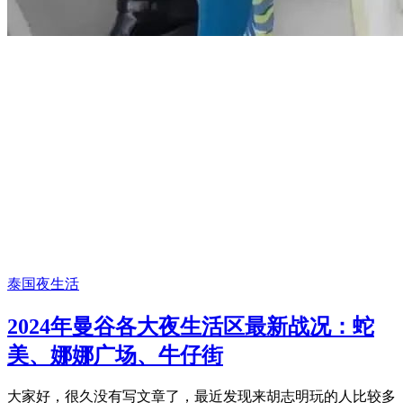
泰国夜生活
2024年曼谷各大夜生活区最新战况：蛇
美、娜娜广场、牛仔街
大家好，很久没有写文章了，最近发现来胡志明玩的人比较多