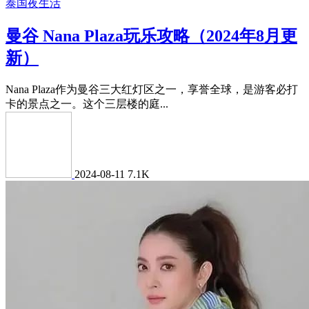
泰国夜生活
曼谷 Nana Plaza玩乐攻略（2024年8月更
新）
Nana Plaza作为曼谷三大红灯区之一，享誉全球，是游客必打
卡的景点之一。这个三层楼的庭...
2024-08-11
7.1K