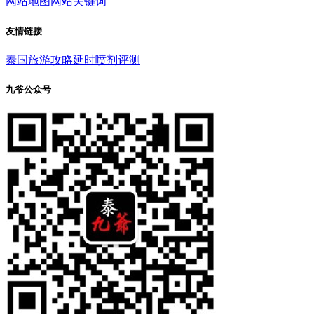
网站地图
网站关键词
友情链接
泰国旅游攻略
延时喷剂评测
九爷公众号