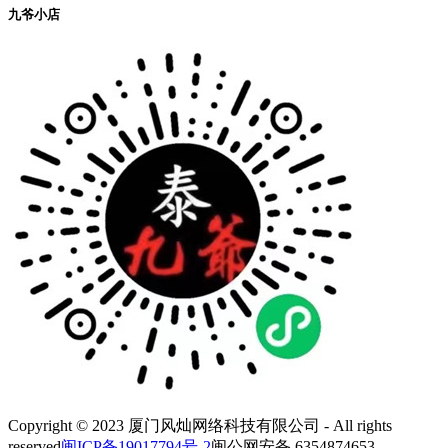
九爷小店
Copyright © 2023 厦门风灿网络科技有限公司 - All rights
reserved
闽ICP备19017794号-2
闽公网安备 6354874653