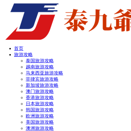
首页
旅游攻略
泰国旅游攻略
越南旅游攻略
马来西亚旅游攻略
菲律宾旅游攻略
新加坡旅游攻略
澳门旅游攻略
香港旅游攻略
日本旅游攻略
韩国旅游攻略
欧洲旅游攻略
美国旅游攻略
澳洲旅游攻略