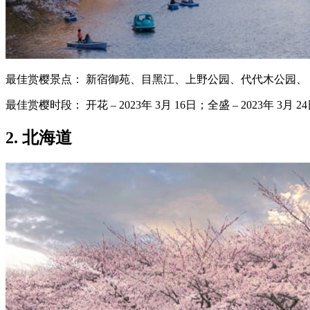
最佳赏樱景点： 新宿御苑、目黑江、上野公园、代代木公园、
最佳赏樱时段： 开花 – 2023年 3月 16日；全盛 – 2023年 3月 2
2. 北海道