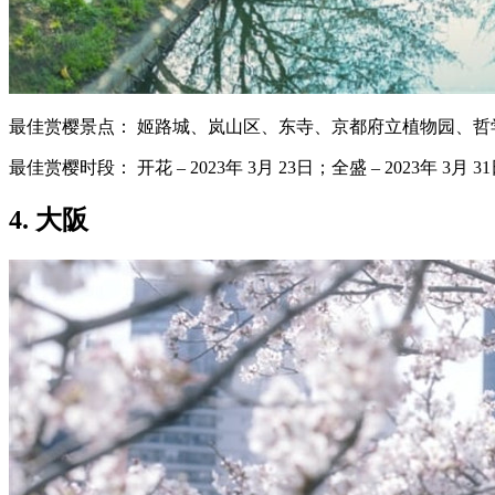
最佳赏樱景点： 姬路城、岚山区、东寺、京都府立植物园、哲
最佳赏樱时段： 开花 – 2023年 3月 23日；全盛 – 2023年 3月 3
4. 大阪