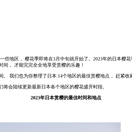
一些地区， 樱花季即将在3月中旬就开始了。2023年的日本樱
时间， 才能完完全全地享受赏樱的乐趣！
。 我们也为你整理了日本 14个地区的最佳赏樱地点， 赶紧收
据。 我们将会陆续更新最新日本各个地区的樱花盛开时段。
2023年日本赏樱的最佳时间和地点