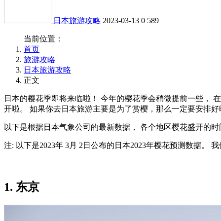
日本旅游攻略
2023-03-13
0
589
当前位置：
首页
旅游攻略
日本旅游攻略
正文
日本的樱花季即将来临啦！ 今年的樱花季会稍微提前一些， 在
开啦。 如果你去日本旅游主要是为了赏樱，那么一定要安排好
以下是根据日本气象公司的最新数据， 各个地区樱花盛开的时间
注: 以下是2023年 3月 2日公布的日本2023年樱花预测数
1. 东京