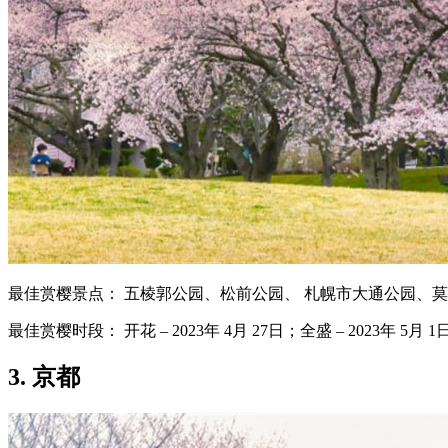
最佳赏樱景点： 五棱郭公园、松前公园、 札幌市大通公园、
最佳赏樱时段： 开花 – 2023年 4月 27日；全盛 – 2023年 5月 1
3. 京都