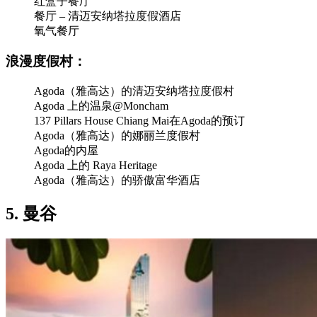
红盒子餐厅
餐厅 – 清迈安纳塔拉度假酒店
氧气餐厅
浪漫度假村：
Agoda（雅高达）的清迈安纳塔拉度假村
Agoda 上的温泉@Moncham
137 Pillars House Chiang Mai在Agoda的预订
Agoda（雅高达）的娜丽兰度假村
Agoda的内屋
Agoda 上的 Raya Heritage
Agoda（雅高达）的骄傲富华酒店
5. 曼谷