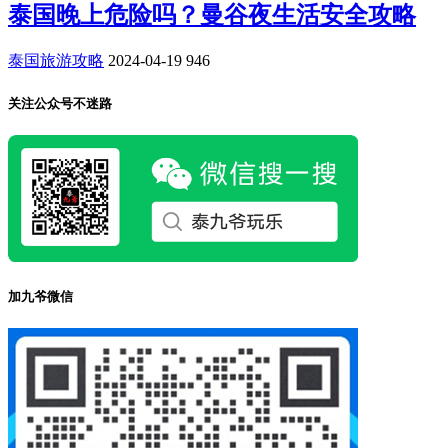
泰国晚上危险吗？曼谷夜生活安全攻略
泰国旅游攻略
2024-04-19
946
关注公众号不迷路
加九爷微信