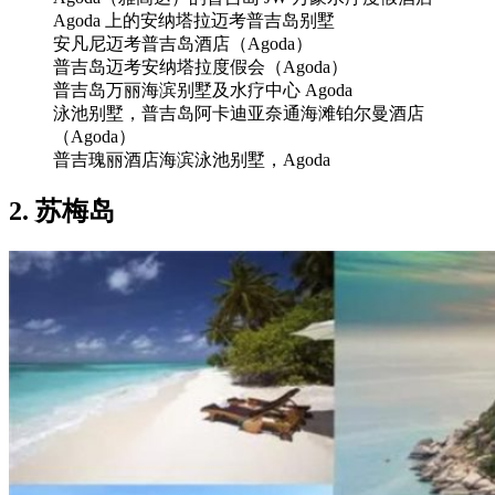
Agoda 上的安纳塔拉迈考普吉岛别墅
安凡尼迈考普吉岛酒店（Agoda）
普吉岛迈考安纳塔拉度假会（Agoda）
普吉岛万丽海滨别墅及水疗中心 Agoda
泳池别墅，普吉岛阿卡迪亚奈通海滩铂尔曼酒店
（Agoda）
普吉瑰丽酒店海滨泳池别墅，Agoda
2. 苏梅岛