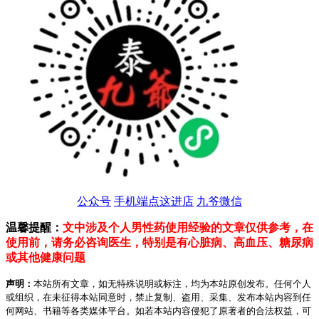
公众号
手机端点这进店
九爷微信
温馨提醒：
文中涉及个人男性药使用经验的文章仅供参考，在
使用前，请务必咨询医生，特别是有心脏病、高血压、糖尿病
或其他健康问题
声明：
本站所有文章，如无特殊说明或标注，均为本站原创发布。任何个人
或组织，在未征得本站同意时，禁止复制、盗用、采集、发布本站内容到任
何网站、书籍等各类媒体平台。如若本站内容侵犯了原著者的合法权益，可