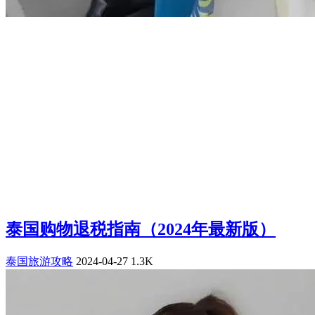
泰国购物退税指南（2024年最新版）
泰国旅游攻略
2024-04-27
1.3K