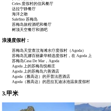
Celes 度假村的信风餐厅
达拉宁静餐厅
海洋之吻
Salefino 苏梅岛
苏梅岛旅程酒吧和餐厅
树顶天空餐厅和酒吧
浪漫度假村：
苏梅岛天堂查汶海滩水疗度假村（Agoda）
苏梅岛瓦娜百丽豪华精选度假村，在 Agoda 上
苏梅岛Casa De Mar，Agoda
Agoda 上的苏梅岛悦榕庄
Agoda 上的苏梅岛六善酒店
Agoda（雅高达）的开普法恩酒店
Agoda（雅高达）的思拉瓦迪泳池温泉度假村
3.甲米