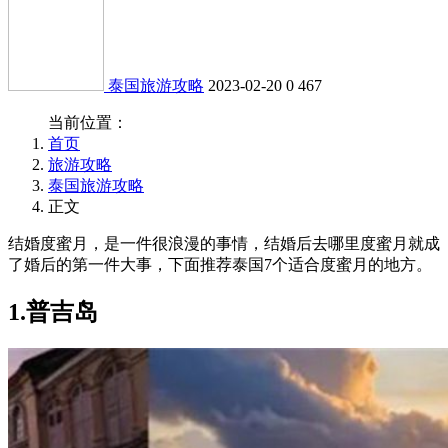
泰国旅游攻略
2023-02-20
0
467
当前位置：
首页
旅游攻略
泰国旅游攻略
正文
结婚度蜜月，是一件很浪漫的事情，结婚后去哪里度蜜月就成
了婚后的第一件大事，下面推荐泰国7个适合度蜜月的地方。
1.普吉岛