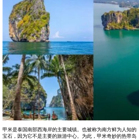
甲米是泰国南部西海岸的主要城镇。也被称为南方鲜为人知的
宝石，因为它不是主要的旅游中心。为此，甲米奇妙的热带岛