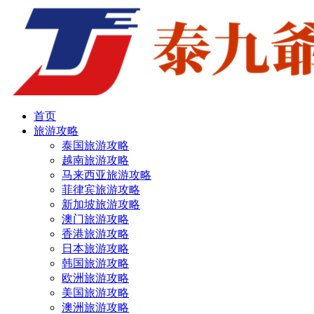
首页
旅游攻略
泰国旅游攻略
越南旅游攻略
马来西亚旅游攻略
菲律宾旅游攻略
新加坡旅游攻略
澳门旅游攻略
香港旅游攻略
日本旅游攻略
韩国旅游攻略
欧洲旅游攻略
美国旅游攻略
澳洲旅游攻略