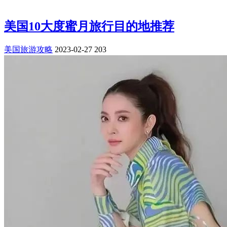
美国10大度蜜月旅行目的地推荐
美国旅游攻略
2023-02-27
203