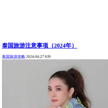
泰国旅游注意事项（2024年）
泰国旅游攻略
2024-04-27
639