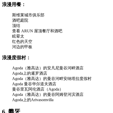
浪漫用餐：
斯维莱城市俱乐部
酒吧庭院
顶结
查看 ARUN 屋顶餐厅和酒吧
眩晕太
红色的天空
河边的甲板
浪漫度假村：
Agoda（雅高达）的安凡尼曼谷河畔酒店
Agoda上的暹罗酒店
Agoda（雅高达）的曼谷河畔安纳塔拉度假村
Agoda 曼谷华尔道夫酒店
曼谷里瓦阿伦酒店（Agoda）
Agoda（雅高达）的曼谷阿姆登河滨酒店
Agoda上的Arivasomvilla
6. 攀牙