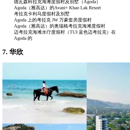
德瓦森科拉克海滩度假村及别墅（Agoda）
Agoda（雅高达）的Avani+ Khao Lak Resort
考拉克卡利马度假村及别墅
Agoda 上的考拉克 JW 万豪套房度假村
Agoda（雅高达）的奥瑞格考拉克海滩度假村
迈考拉克海滩水疗度假村（TUI 蓝色迈考拉克）在
Agoda 的
7. 华欣