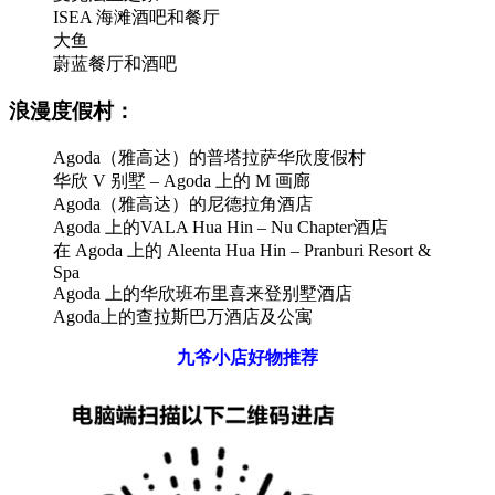
ISEA 海滩酒吧和餐厅
大鱼
蔚蓝餐厅和酒吧
浪漫度假村：
Agoda（雅高达）的普塔拉萨华欣度假村
华欣 V 别墅 – Agoda 上的 M 画廊
Agoda（雅高达）的尼德拉角酒店
Agoda 上的VALA Hua Hin – Nu Chapter酒店
在 Agoda 上的 Aleenta Hua Hin – Pranburi Resort &
Spa
Agoda 上的华欣班布里喜来登别墅酒店
Agoda上的查拉斯巴万酒店及公寓
九爷小店好物推荐