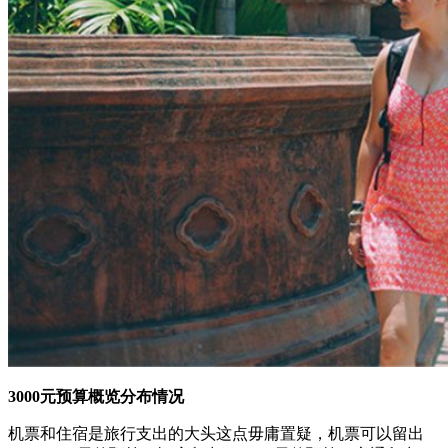
3000元预算概览分布情况
机票和住宿是旅行支出的大头这点毋庸置疑，机票可以留出