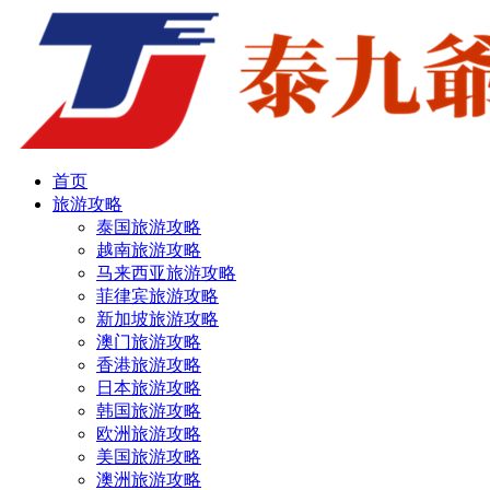
首页
旅游攻略
泰国旅游攻略
越南旅游攻略
马来西亚旅游攻略
菲律宾旅游攻略
新加坡旅游攻略
澳门旅游攻略
香港旅游攻略
日本旅游攻略
韩国旅游攻略
欧洲旅游攻略
美国旅游攻略
澳洲旅游攻略