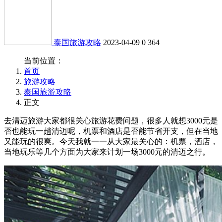
泰国旅游攻略
2023-04-09
0
364
当前位置：
首页
旅游攻略
泰国旅游攻略
正文
去清迈旅游大家都很关心旅游花费问题，很多人就想3000元是
否也能玩一趟清迈呢，机票和酒店是否能节省开支，但在当地
又能玩的很爽。今天我就一一从大家最关心的：机票，酒店，
当地玩乐等几个方面为大家来计划一场3000元的清迈之行。