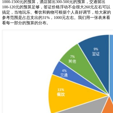
1000-1500元的预算，酒店留出300-500元的预算，交通留出
100-120元的预算足够，签证价格浮动不会很大260元左右可以
搞定，当地玩乐、餐饮和购物可根据个人喜好调节，给大家的
参考范围是占总支出的31%，1000元左右。我们用一张表来看
看每一部分的预算的分布。