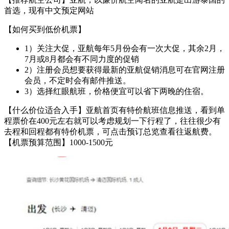
首选，现有中文预定网站
【如何买到低价机票】
1）关注大促，亚航每年5月份会有一次大促，其余2月，
7月或8月都会有不同力度的促销
2）注册会员想要获得最新的亚航促销消息可在官网注册
会员，不定时会有邮件推送。
3）选择红眼航班，价格便宜可以省下两晚的住宿。
【什么价位适合入手】亚航首页有特价航班信息推送，看到单
程票价在400元左右就可以考虑规划一下行程了，往往很少有
去程和回程都有特价机票，可点击预订总览查看往返航费。
【机票预算范围】1000-1500元