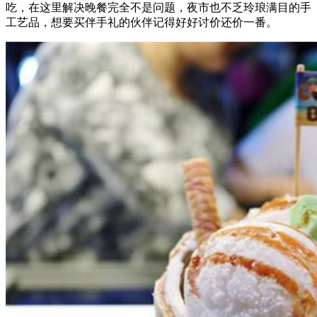
吃，在这里解决晚餐完全不是问题，夜市也不乏玲琅满目的手
工艺品，想要买伴手礼的伙伴记得好好讨价还价一番。