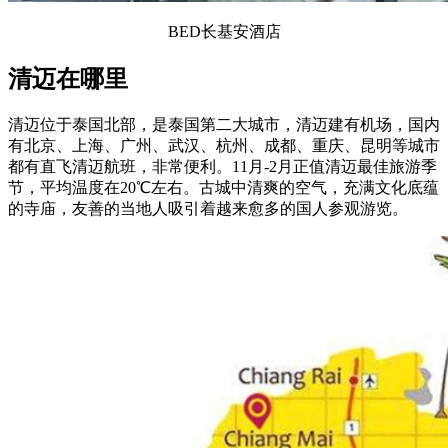
BED长基安酒店
清迈在哪里
清迈位于泰国北部，是泰国第二大城市，清迈建有机场，国内
有北京、上海、广州、武汉、杭州、成都、重庆、昆明等城市
都有直飞清迈航班，非常便利。11月-2月正值清迈最佳旅游季
节，平均温度在20℃左右。古城中清爽的空气，充满文化底蕴
的寺庙，友善的当地人吸引着越来愈多的国人参观游览。