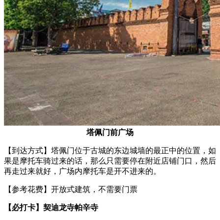
塔佩门前广场
【到达方式】塔佩门位于古城的东边城墙的最正中的位置，如
果是摩托车骑过来的话，那么只需要停在附近店铺门口，然后
再走过来就好，广场内摩托车是开不进来的。
【参考花费】开放式建筑，不需要门票
【必打卡】契迪龙寺帕辛寺