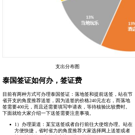
支出分布图
泰国签证如何办，签证费
目前有两种方式可办理泰国签证：落地签和提前送签，站在节
省开支的角度推荐送签，因为送签的价格240元左右，而落地
签需要400元，而且还需要填写申请表，等待核验比较费时。
下面就给大家介绍一下送签需要注意事项。
1）办理渠道：某宝送签或者自行前往大使馆办理。站在
方便快捷，省时省力的角度推荐大家选择网上送签或者