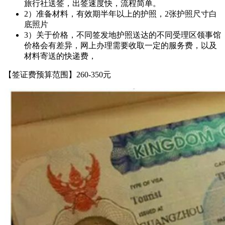
旅行社送签，出签速度快，流程简单。
2）准备材料，有效期半年以上的护照，2张护照尺寸白
底照片
3）关于价格，不同签发地护照送达的不同受理区领事馆
价格会有差异，网上办理需要收取一定的服务费，以及
材料寄送的快递费，
【签证费预算范围】260-350元