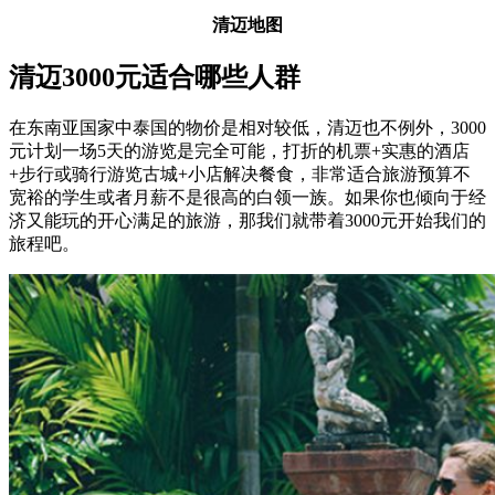
清迈地图
清迈3000元适合哪些人群
在东南亚国家中泰国的物价是相对较低，清迈也不例外，3000
元计划一场5天的游览是完全可能，打折的机票+实惠的酒店
+步行或骑行游览古城+小店解决餐食，非常适合旅游预算不
宽裕的学生或者月薪不是很高的白领一族。如果你也倾向于经
济又能玩的开心满足的旅游，那我们就带着3000元开始我们的
旅程吧。