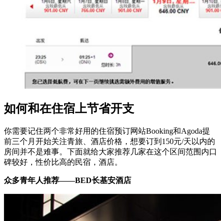
如何和在住宿上节省开支
你需要记住两个非常好用的住宿预订网站Booking和Agoda提
前三个月开始关注青旅、酒店价格，想要订到150元/天以内的
房间并不是难事。下面就给大家推荐几家在这个区间范围内口
碑较好，性价比高的民宿，酒店。
众多青年人推荐——BED长基安酒店