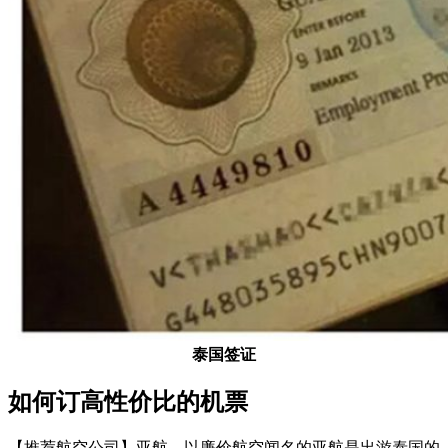
泰国签证
如何订高性价比的机票
【推荐航空公司】亚航，以廉价航空闻名的亚航是出游泰国的