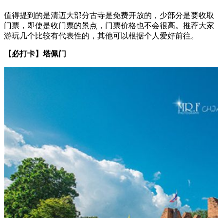
值得提到的是清迈大部分古寺是免费开放的，少部分是要收取
门票，即使是收门票的景点，门票价格也不会很高。推荐大家
游玩几个比较有代表性的，其他可以根据个人爱好前往。
【必打卡】塔佩门