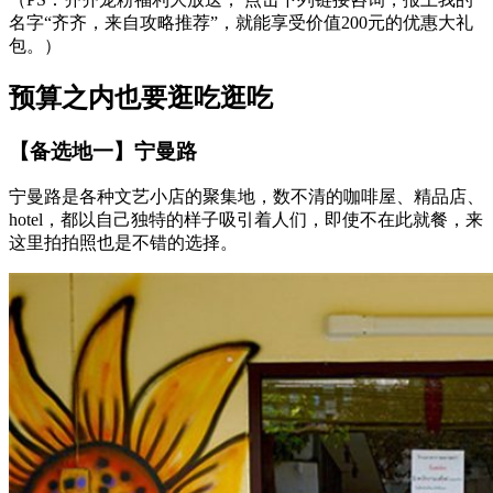
名字“齐齐，来自攻略推荐”，就能享受价值200元的优惠大礼
包。）
预算之内也要逛吃逛吃
【备选地一】宁曼路
宁曼路是各种文艺小店的聚集地，数不清的咖啡屋、精品店、
hotel，都以自己独特的样子吸引着人们，即使不在此就餐，来
这里拍拍照也是不错的选择。