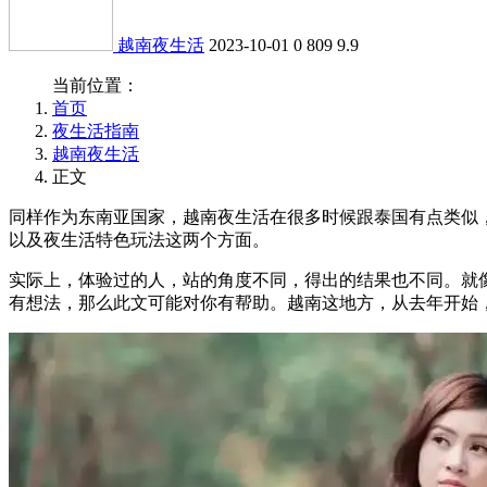
越南夜生活
2023-10-01
0
809
9.9
当前位置：
首页
夜生活指南
越南夜生活
正文
同样作为东南亚国家，越南夜生活在很多时候跟泰国有点类似
以及夜生活特色玩法这两个方面。
实际上，体验过的人，站的角度不同，得出的结果也不同。就
有想法，那么此文可能对你有帮助。越南这地方，从去年开始