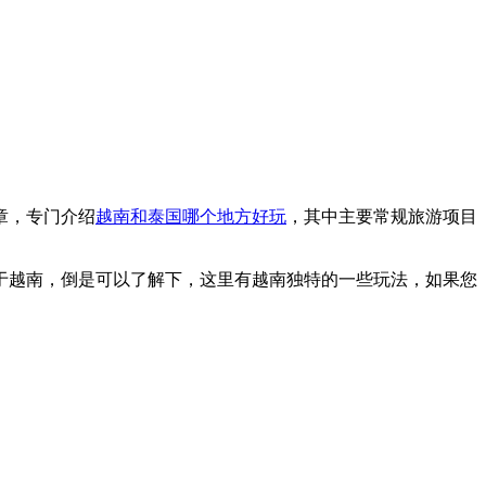
章，专门介绍
越南和泰国哪个地方好玩
，其中主要常规旅游项目
于越南，倒是可以了解下，这里有越南独特的一些玩法，如果您