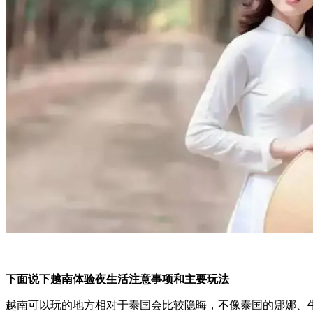
下面说下越南体验夜生活注意事项和主要玩法
越南可以玩的地方相对于泰国会比较隐晦，不像泰国的娜娜、