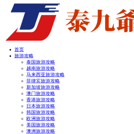
首页
旅游攻略
泰国旅游攻略
越南旅游攻略
马来西亚旅游攻略
菲律宾旅游攻略
新加坡旅游攻略
澳门旅游攻略
香港旅游攻略
日本旅游攻略
韩国旅游攻略
欧洲旅游攻略
美国旅游攻略
澳洲旅游攻略