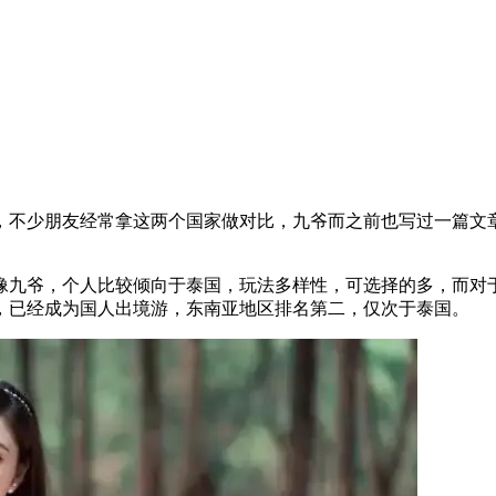
，不少朋友经常拿这两个国家做对比，九爷而之前也写过一篇文
像九爷，个人比较倾向于泰国，玩法多样性，可选择的多，而对
，已经成为国人出境游，东南亚地区排名第二，仅次于泰国。