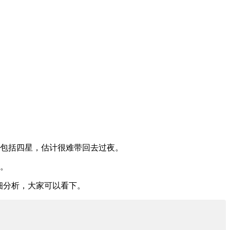
，包括四星，估计很难带回去过夜。
的。
细分析，大家可以看下。