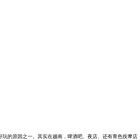
好玩的原因之一。其实在越南，啤酒吧、夜店、还有青色按摩店