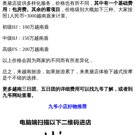
奥黛店提供多样化服务，价格也有所不同，
其中有一个基础费
用：包房费。其余的看项目
，价格级别大概如下三种。大家按
照1人民币=3000越南盾来计算。
初级HJ：100万越南盾
中级BJ：150万越南盾
高级FS：200万越南盾
以上价格会因为商家的不同而有所差异化，
总之，来越南旅游，如果旅游累了，来奥黛店体验下越式按摩
是个不错的选择。
更多越南三日团、五日团的详细费用可以找九爷了解，或者到
九爷网站查看。
九爷小店好物推荐