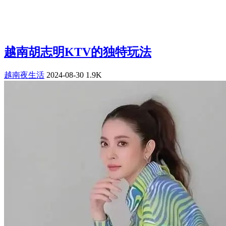
越南胡志明KTV的独特玩法
越南夜生活
2024-08-30
1.9K