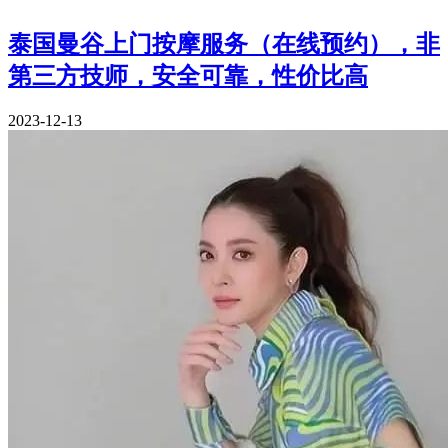
泰国曼谷上门按摩服务（在线预约），非
第三方技师，安全可靠，性价比高
2023-12-13