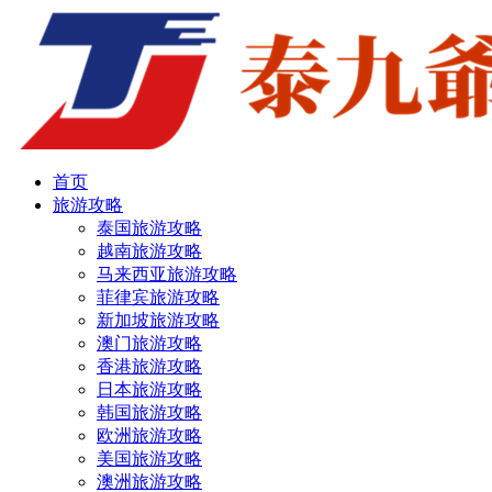
首页
旅游攻略
泰国旅游攻略
越南旅游攻略
马来西亚旅游攻略
菲律宾旅游攻略
新加坡旅游攻略
澳门旅游攻略
香港旅游攻略
日本旅游攻略
韩国旅游攻略
欧洲旅游攻略
美国旅游攻略
澳洲旅游攻略