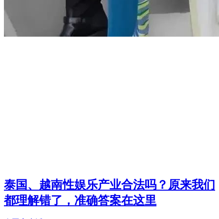
泰国、越南性娱乐产业合法吗？原来我们
都理解错了，准确答案在这里