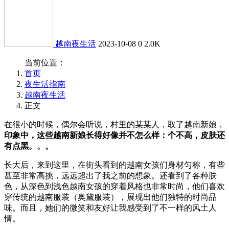
越南夜生活
2023-10-08
0
2.0K
当前位置：
首页
夜生活指南
越南夜生活
正文
在很小的时候，偶尔会听说，村里的某某人，取了越南新娘，
印象中，这些越南新娘长得好像并不怎么样​：个不高，皮肤还
有点黑​。。。
长大后，来到这里，在街头看到的越南女孩们身材匀称，有些
甚至非常高挑，远远超出了我之前的想象。还看到了各种肤
色，从深色到浅色越南女孩的穿着风格也非常时尚，他们喜欢
穿传统的越南服装（奥黛服装），展现出他们独特的时尚品
味。而且，她们的微笑和友好让我感受到了不一样的风土人
情。