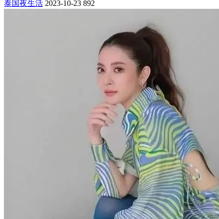
泰国夜生活
2023-10-23
892