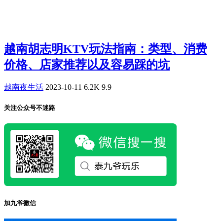
越南胡志明KTV玩法指南：类型、消费
价格、店家推荐以及容易踩的坑
越南夜生活
2023-10-11
6.2K
9.9
关注公众号不迷路
加九爷微信