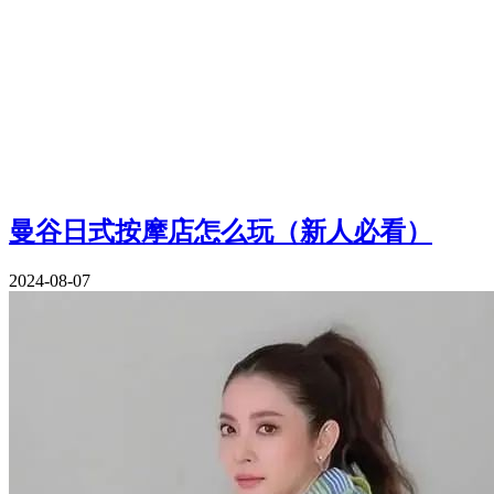
曼谷日式按摩店怎么玩（新人必看）
2024-08-07