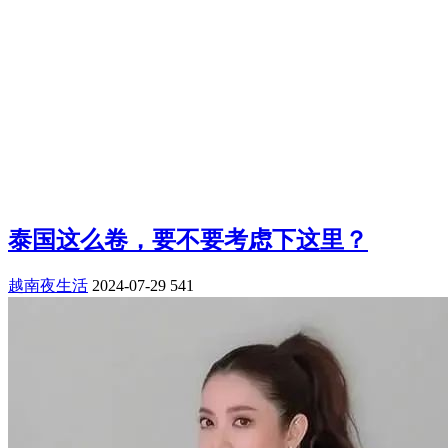
泰国这么卷，要不要考虑下这里？
越南夜生活
2024-07-29
541