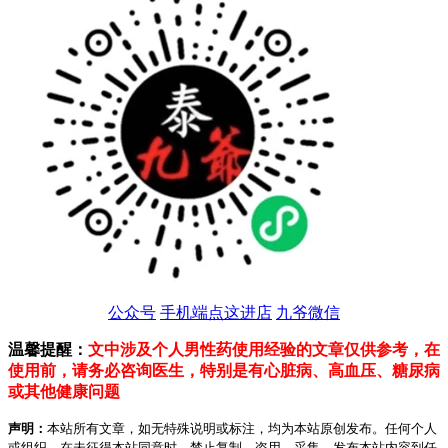
公众号
手机端点这进店
九爷微信
温馨提醒：
文中涉及个人男性药使用经验的文章仅供参考，在
使用前，请务必咨询医生，特别是有心脏病、高血压、糖尿病
或其他健康问题
声明：
本站所有文章，如无特殊说明或标注，均为本站原创发布。任何个人
或组织，在未征得本站同意时，禁止复制、盗用、采集、发布本站内容到任