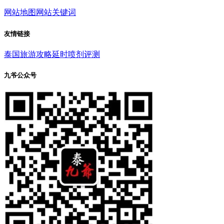
网站地图
网站关键词
友情链接
泰国旅游攻略
延时喷剂评测
九爷公众号