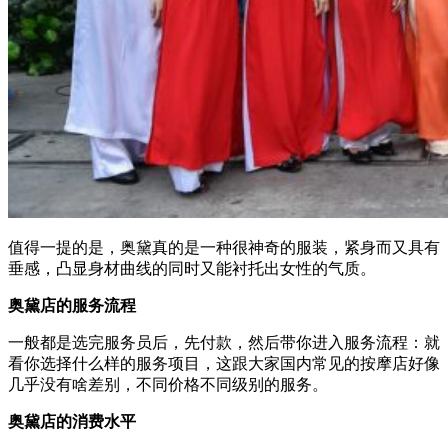
值得一提的是，奥黛真的是一种很神奇的服装，紧身而又具有
垂感，凸显身材曲线的同时又能衬托出女性的气质。
奥黛店的服务流程
一般都是选完服务员后，先付款，然后带你进入服务流程：就
看你选择什么样的服务项目，这跟大家国内常见的按摩店好像
几乎没有啥差别，不同价格不同级别的服务。
奥黛店的消费水平