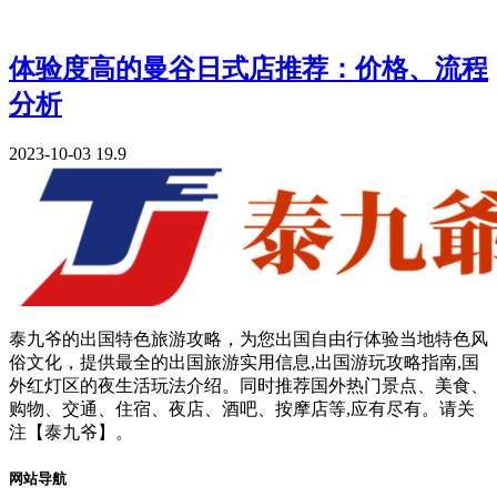
体验度高的曼谷日式店推荐：价格、流程
分析
2023-10-03
19.9
泰九爷的出国特色旅游攻略，为您出国自由行体验当地特色风
俗文化，提供最全的出国旅游实用信息,出国游玩攻略指南,国
外红灯区的夜生活玩法介绍。同时推荐国外热门景点、美食、
购物、交通、住宿、夜店、酒吧、按摩店等,应有尽有。请关
注【泰九爷】。
网站导航