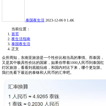
泰国夜生活
2023-12-06
0
1.4K
当前位置：
首页
夜生活指南
泰国夜生活
正文
众所周知，东南亚旅游是一个性价比相当高的事情。而泰国，
又是其中极具性价比的国家，如果你带着1000人民币到泰国红
灯区旅游，看看到底能玩啥，和国内对比下来，哪个更划算。
我们先看下最近的泰铢和人民币的汇率吧。