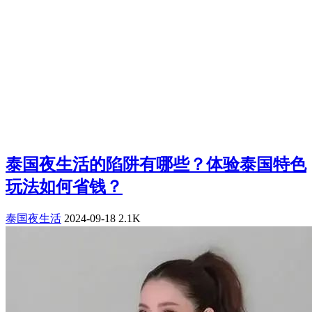
泰国夜生活的陷阱有哪些？体验泰国特色
玩法如何省钱？
泰国夜生活
2024-09-18
2.1K