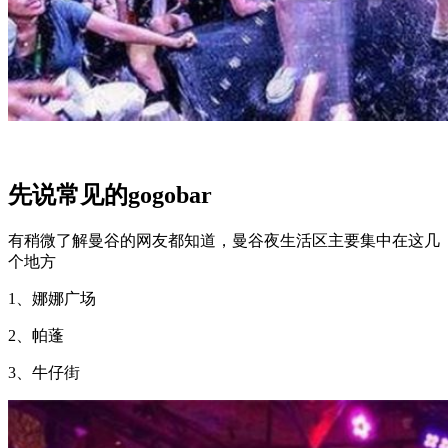
先说常见的gogobar
有稍微了解曼谷的网友都知道，曼谷夜生活区主要集中在这几
个地方
1、娜娜广场
2、帕蓬
3、牛仔街