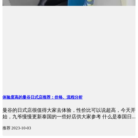
体验度高的曼谷日式店推荐：价格、流程分析
曼谷的日式店很值得大家去体验，性价比可以说超高，今天开
始，九爷慢慢更新泰国的一些好店供大家参考 什么是泰国日...
推荐
2023-10-03