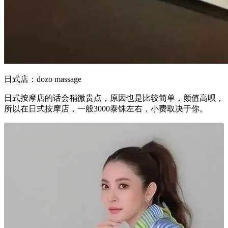
日式店：dozo massage
日式按摩店的话会稍微贵点，原因也是比较简单，颜值高呗，
所以在日式按摩店，一般3000泰铢左右，小费取决于你。