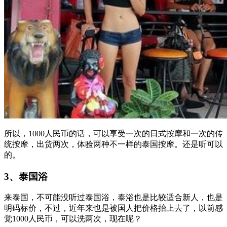
所以，1000人民币的话，可以享受一次的日式按摩和一次的传
统按摩，出货两次，体验两种不一样的泰国按摩。还是听可以
的。
3、泰国浴
来泰国，不可能没听过泰国浴，泰浴也是比较适合新人，也是
明码标价，不过，近年来也是被国人把价格抬上去了，以前感
觉1000人民币，可以洗两次，现在呢？