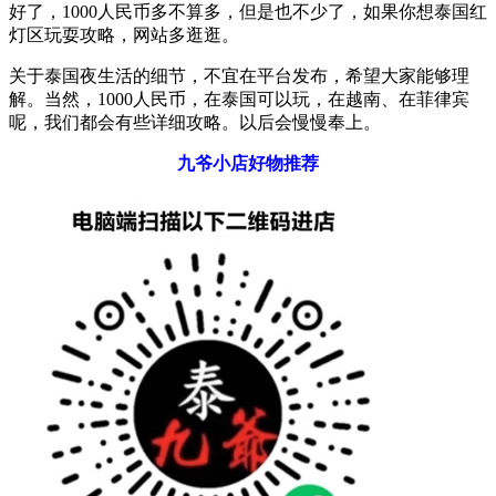
好了，1000人民币多不算多，但是也不少了，如果你想泰国红
灯区玩耍攻略，网站多逛逛。
关于泰国夜生活的细节，不宜在平台发布，希望大家能够理
解。当然，1000人民币，在泰国可以玩，在越南、在菲律宾
呢，我们都会有些详细攻略。以后会慢慢奉上。
九爷小店好物推荐