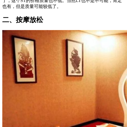
了，这个ST的价格质量也不低。当然LT也不是不可能，肯定
也有，但是质量可能较低了。
二、按摩放松