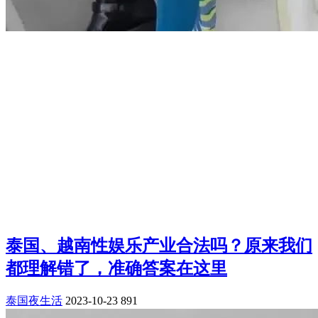
泰国、越南性娱乐产业合法吗？原来我们
都理解错了，准确答案在这里
泰国夜生活
2023-10-23
891