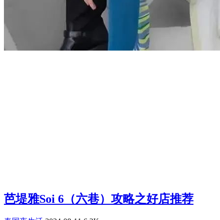
芭堤雅Soi 6（六巷）攻略之好店推荐