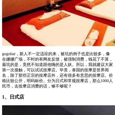
gogobar，新人不一定适应的来，被坑的例子也是比较多，像
在娜娜广场，不时的有网友反馈，被强制消费，钱花了不算，
最坑的是，竟然不知道跟他嗨的是人妖。所以，我就建议大家
第一次接触，可以试试按摩店。毕竟，泰国的按摩是世界闻
名，除了那些正宗的按摩店外，还有很多有意思的按摩店。价
格比较公开，明码标价。分为日式和常规按摩店，那么1000人
民币，去按摩店消费的话，够不够呢？
1、日式店