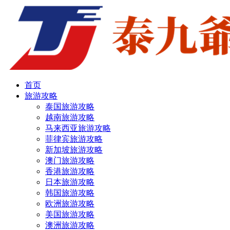
首页
旅游攻略
泰国旅游攻略
越南旅游攻略
马来西亚旅游攻略
菲律宾旅游攻略
新加坡旅游攻略
澳门旅游攻略
香港旅游攻略
日本旅游攻略
韩国旅游攻略
欧洲旅游攻略
美国旅游攻略
澳洲旅游攻略