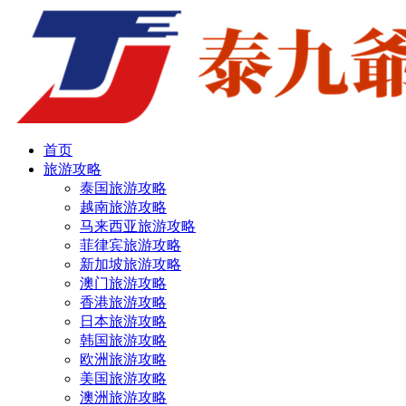
首页
旅游攻略
泰国旅游攻略
越南旅游攻略
马来西亚旅游攻略
菲律宾旅游攻略
新加坡旅游攻略
澳门旅游攻略
香港旅游攻略
日本旅游攻略
韩国旅游攻略
欧洲旅游攻略
美国旅游攻略
澳洲旅游攻略