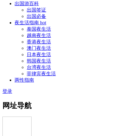
出国游百科
出国签证
出国必备
夜生活指南
hot
泰国夜生活
越南夜生活
香港夜生活
澳门夜生活
日本夜生活
韩国夜生活
台湾夜生活
菲律宾夜生活
两性指南
登录
网址导航