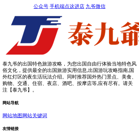
公众号
手机端点这进店
九爷微信
泰九爷的出国特色旅游攻略，为您出国自由行体验当地特色风
俗文化，提供最全的出国旅游实用信息,出国游玩攻略指南,国
外红灯区的夜生活玩法介绍。同时推荐国外热门景点、美食、
购物、交通、住宿、夜店、酒吧、按摩店等,应有尽有。请关
注【泰九爷】。
网站导航
网站地图
网站关键词
友情链接