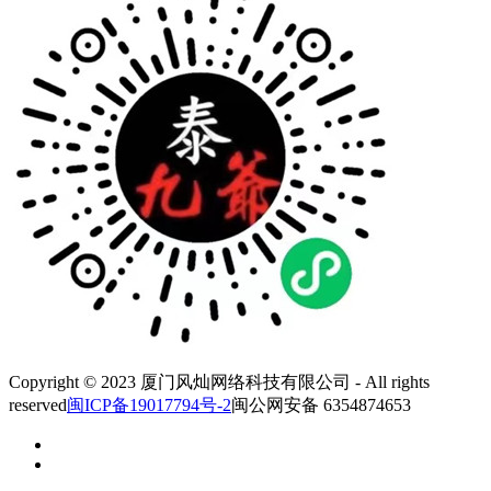
Copyright © 2023 厦门风灿网络科技有限公司 - All rights
reserved
闽ICP备19017794号-2
闽公网安备 6354874653