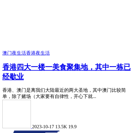
澳门夜生活
香港夜生活
香港四大一楼一美食聚集地，其中一栋已
经歇业
​香港、澳门是离我们大陆最近的两大圣地，其中澳门比较简
单，除了赌场（大家要有自律性，开心下就...
2023-10-17
13.5K
19.9