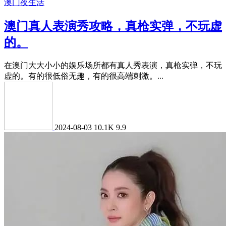
澳门夜生活
澳门真人表演秀攻略，真枪实弹，不玩虚
的。
在澳门大大小小的娱乐场所都有真人秀表演，真枪实弹，不玩
虚的。有的很低俗无趣，有的很高端刺激。...
2024-08-03
10.1K
9.9