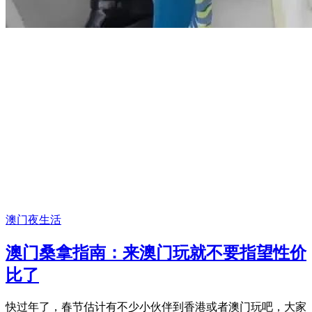
澳门夜生活
澳门桑拿指南：来澳门玩就不要指望性价
比了
快过年了，春节估计有不少小伙伴到香港或者澳门玩吧，大家