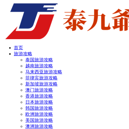
首页
旅游攻略
泰国旅游攻略
越南旅游攻略
马来西亚旅游攻略
菲律宾旅游攻略
新加坡旅游攻略
澳门旅游攻略
香港旅游攻略
日本旅游攻略
韩国旅游攻略
欧洲旅游攻略
美国旅游攻略
澳洲旅游攻略