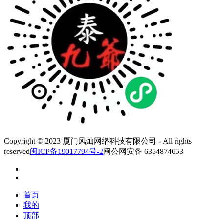
Copyright © 2023 厦门风灿网络科技有限公司 - All rights
reserved
闽ICP备19017794号-2
闽公网安备 6354874653
首页
我的
顶部