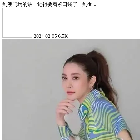
到澳门玩的话，记得要看紧口袋了，到du...
2024-02-05
6.5K