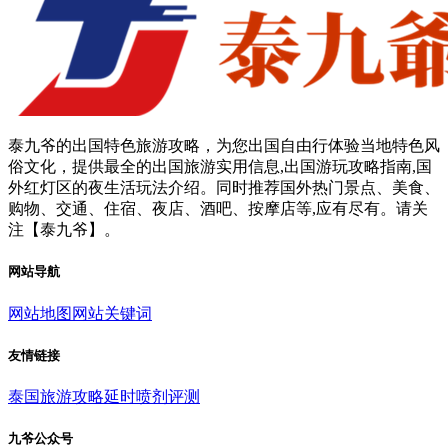
泰九爷的出国特色旅游攻略，为您出国自由行体验当地特色风
俗文化，提供最全的出国旅游实用信息,出国游玩攻略指南,国
外红灯区的夜生活玩法介绍。同时推荐国外热门景点、美食、
购物、交通、住宿、夜店、酒吧、按摩店等,应有尽有。请关
注【泰九爷】。
网站导航
网站地图
网站关键词
友情链接
泰国旅游攻略
延时喷剂评测
九爷公众号