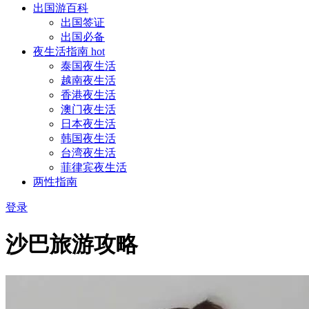
出国游百科
出国签证
出国必备
夜生活指南
hot
泰国夜生活
越南夜生活
香港夜生活
澳门夜生活
日本夜生活
韩国夜生活
台湾夜生活
菲律宾夜生活
两性指南
登录
沙巴旅游攻略