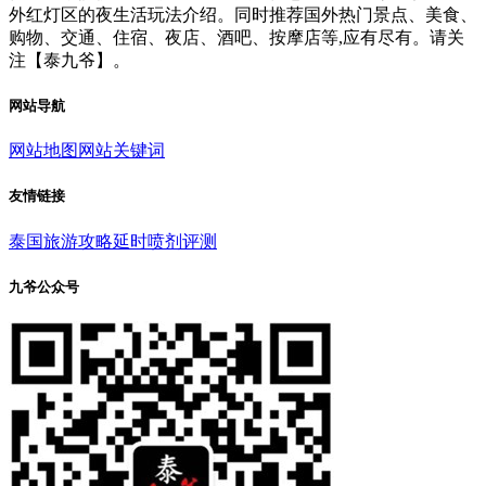
外红灯区的夜生活玩法介绍。同时推荐国外热门景点、美食、
购物、交通、住宿、夜店、酒吧、按摩店等,应有尽有。请关
注【泰九爷】。
网站导航
网站地图
网站关键词
友情链接
泰国旅游攻略
延时喷剂评测
九爷公众号