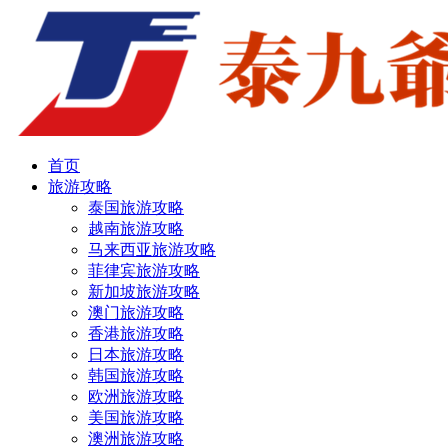
首页
旅游攻略
泰国旅游攻略
越南旅游攻略
马来西亚旅游攻略
菲律宾旅游攻略
新加坡旅游攻略
澳门旅游攻略
香港旅游攻略
日本旅游攻略
韩国旅游攻略
欧洲旅游攻略
美国旅游攻略
澳洲旅游攻略