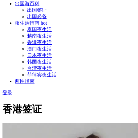
出国游百科
出国签证
出国必备
夜生活指南
hot
泰国夜生活
越南夜生活
香港夜生活
澳门夜生活
日本夜生活
韩国夜生活
台湾夜生活
菲律宾夜生活
两性指南
登录
香港签证