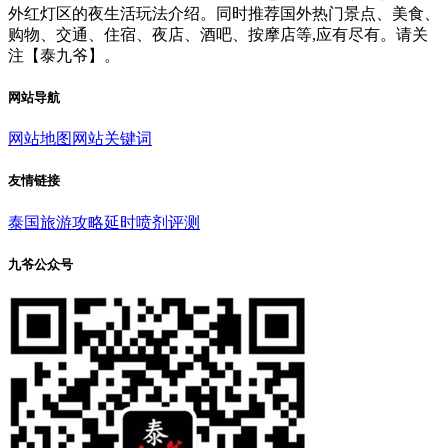
外红灯区的夜生活玩法介绍。同时推荐国外热门景点、美食、
购物、交通、住宿、夜店、酒吧、按摩店等,应有尽有。请关
注【泰九爷】。
网站导航
网站地图
网站关键词
友情链接
泰国旅游攻略
延时喷剂评测
九爷公众号