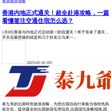
香港旅游攻略
香港内地正式通关！超全赴港攻略，一篇
看懂签注交通住宿怎么选？
1月8日香港与内地正式启动第一阶段通关！终于等来了通关，
开关后最想做的就是和几个好友立马来一...
2023-02-16
105
泰九爷的出国特色旅游攻略，为您出国自由行体验当地特色风
俗文化，提供最全的出国旅游实用信息,出国游玩攻略指南,国