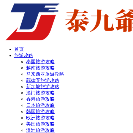
首页
旅游攻略
泰国旅游攻略
越南旅游攻略
马来西亚旅游攻略
菲律宾旅游攻略
新加坡旅游攻略
澳门旅游攻略
香港旅游攻略
日本旅游攻略
韩国旅游攻略
欧洲旅游攻略
美国旅游攻略
澳洲旅游攻略