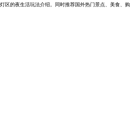
红灯区的夜生活玩法介绍。同时推荐国外热门景点、美食、购