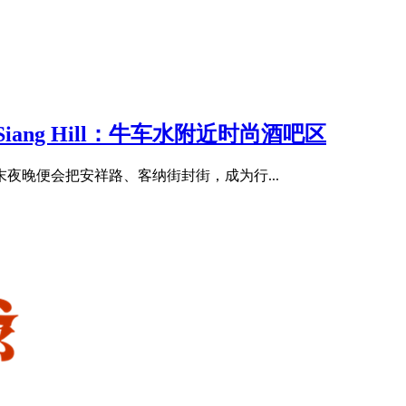
ang Hill：牛车水附近时尚酒吧区
夜晚便会把安祥路、客纳街封街，成为行...