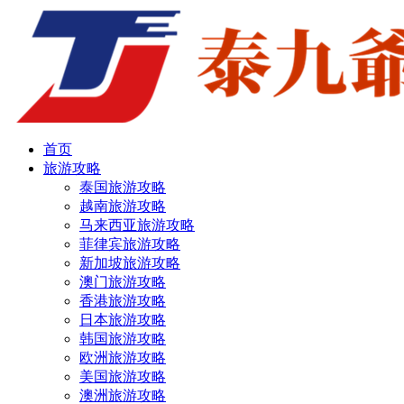
首页
旅游攻略
泰国旅游攻略
越南旅游攻略
马来西亚旅游攻略
菲律宾旅游攻略
新加坡旅游攻略
澳门旅游攻略
香港旅游攻略
日本旅游攻略
韩国旅游攻略
欧洲旅游攻略
美国旅游攻略
澳洲旅游攻略