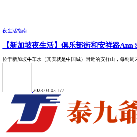
夜生活指南
【新加坡夜生活】俱乐部街和安祥路Ann Si
位于新加坡牛车水（其实就是中国城）附近的安祥山，每到周末
2023-03-03
177