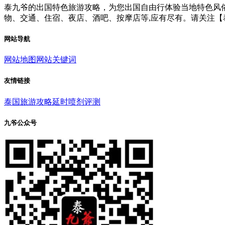
泰九爷的出国特色旅游攻略，为您出国自由行体验当地特色风俗
物、交通、住宿、夜店、酒吧、按摩店等,应有尽有。请关注【
网站导航
网站地图
网站关键词
友情链接
泰国旅游攻略
延时喷剂评测
九爷公众号