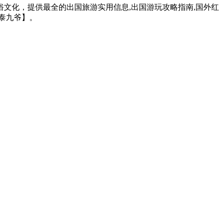
文化，提供最全的出国旅游实用信息,出国游玩攻略指南,国外
泰九爷】。