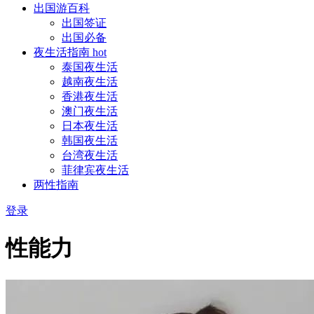
出国游百科
出国签证
出国必备
夜生活指南
hot
泰国夜生活
越南夜生活
香港夜生活
澳门夜生活
日本夜生活
韩国夜生活
台湾夜生活
菲律宾夜生活
两性指南
登录
性能力