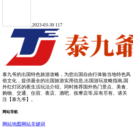
2023-03-30
117
泰九爷的出国特色旅游攻略，为您出国自由行体验当地特色风
俗文化，提供最全的出国旅游实用信息,出国游玩攻略指南,国
外红灯区的夜生活玩法介绍。同时推荐国外热门景点、美食、
购物、交通、住宿、夜店、酒吧、按摩店等,应有尽有。请关
注【泰九爷】。
网站导航
网站地图
网站关键词