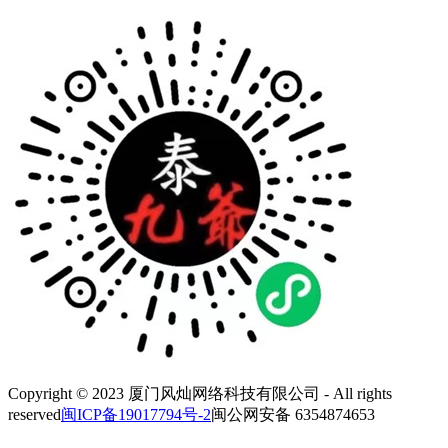
Copyright © 2023 厦门风灿网络科技有限公司 - All rights
reserved
闽ICP备19017794号-2
闽公网安备 6354874653