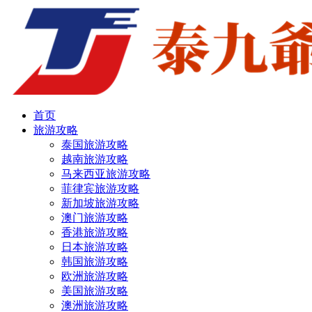
首页
旅游攻略
泰国旅游攻略
越南旅游攻略
马来西亚旅游攻略
菲律宾旅游攻略
新加坡旅游攻略
澳门旅游攻略
香港旅游攻略
日本旅游攻略
韩国旅游攻略
欧洲旅游攻略
美国旅游攻略
澳洲旅游攻略