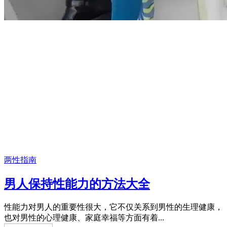
两性指南
男人保持性能力的方法大全
性能力对男人的重要性很大，它不仅关系到男性的生理健康，
也对男性的心理健康、家庭幸福等方面有着...