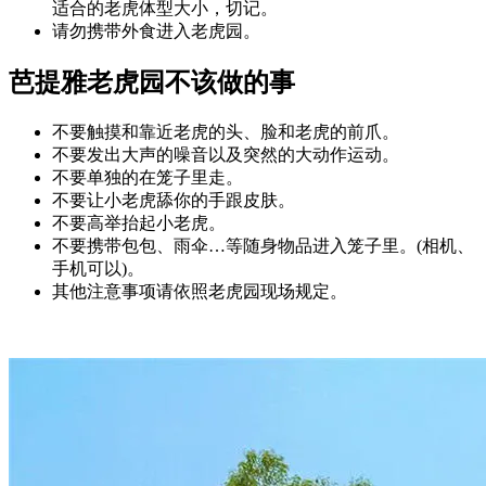
适合的老虎体型大小，切记。
请勿携带外食进入老虎园。
芭提雅老虎园不该做的事
不要触摸和靠近老虎的头、脸和老虎的前爪。
不要发出大声的噪音以及突然的大动作运动。
不要单独的在笼子里走。
不要让小老虎舔你的手跟皮肤。
不要高举抬起小老虎。
不要携带包包、雨伞…等随身物品进入笼子里。(相机、
手机可以)。
其他注意事项请依照老虎园现场规定。