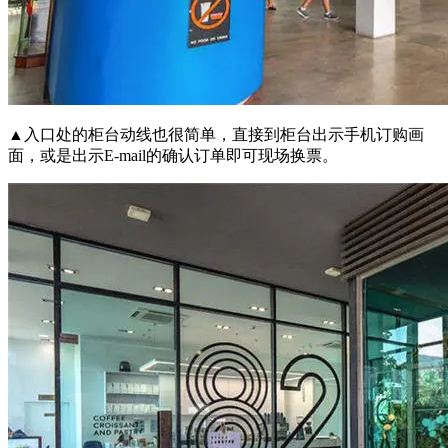
▲入口处的柜台动线也很简单，直接到柜台出示手机订购画
面，或是出示E-mail的确认订单即可现场换票。