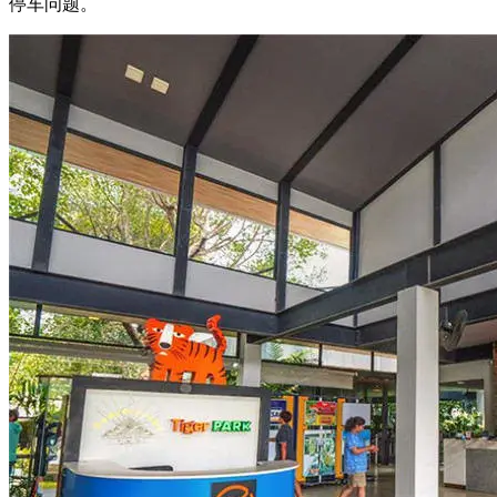
停车问题。