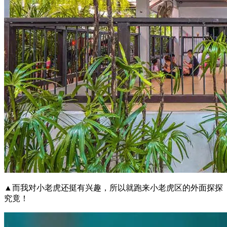
▲而我对小老虎还挺有兴趣，所以就跑来小老虎区的外面探探
究竟！