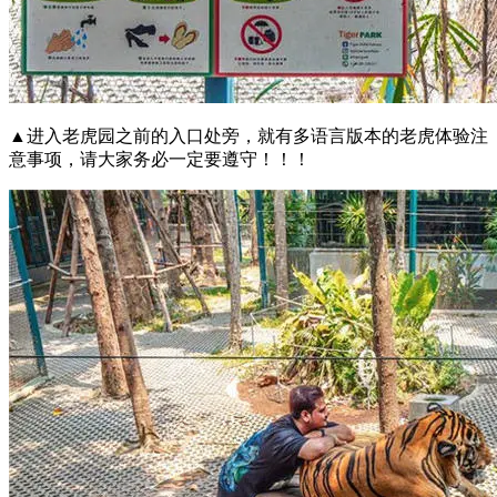
▲进入老虎园之前的入口处旁，就有多语言版本的老虎体验注
意事项，请大家务必一定要遵守！！！