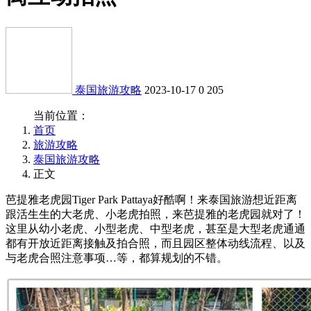
泰国旅游攻略
2023-10-17
0
205
当前位置：
首页
旅游攻略
泰国旅游攻略
正文
芭提雅老虎园Tiger Park Pattaya好酷啊！来泰国旅游想近距离
跟活生生的大老虎、小老虎拍照，来芭提雅的老虎园就对了！
这里从幼小老虎、小型老虎、中型老虎，甚至是大型老虎通通
都有开放近距离接触及拍合照，而且园区整体动线流程、以及
与老虎合照注意事项…等，都算规划的不错。