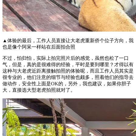
▲体验的最后，工作人员直接让大老虎重新侨个位子方向，我
也是像个阿呆一样站在后面拍合照
不过，怕归怕，实际上拍完照片后的感觉，虽然也松了一口
气，但是，真的是很难得的经验，平时是要到哪里？才得以有
这种与大老虎近距离接触拍照的体验呢，而且工作人员其实是
很专业的，他们注意的细节与经验也颇多，照着他们的指导去
做动作，安全性上面是OK的，另外，我也建议，如果你胆子
大，直接选大型老虎拍照就对了。