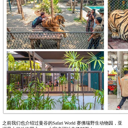
之前我们也介绍过曼谷的Safari World 赛佛瑞野生动物园，亚