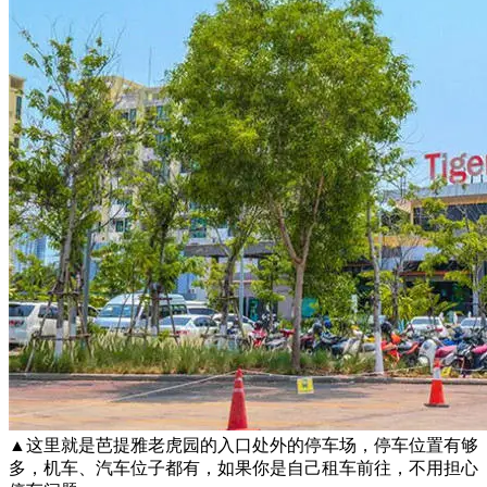
▲这里就是芭提雅老虎园的入口处外的停车场，停车位置有够
多，机车、汽车位子都有，如果你是自己租车前往，不用担心