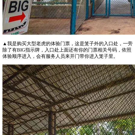
▲我是购买大型老虎的体验门票，这是笼子外的入口处，一旁
除了有BIG指示牌，入口处上面还有你的门票相关号码，依照
体验顺序进入，会有服务人员来开门带你进入笼子里。