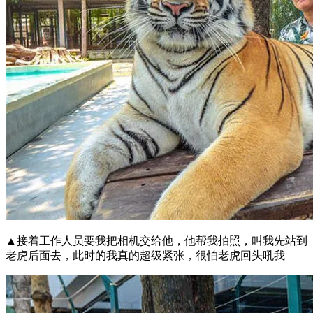
▲接着工作人员要我把相机交给他，他帮我拍照，叫我先站到
老虎后面去，此时的我真的超级紧张，很怕老虎回头吼我