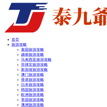
首页
旅游攻略
泰国旅游攻略
越南旅游攻略
马来西亚旅游攻略
菲律宾旅游攻略
新加坡旅游攻略
澳门旅游攻略
香港旅游攻略
日本旅游攻略
韩国旅游攻略
欧洲旅游攻略
美国旅游攻略
澳洲旅游攻略