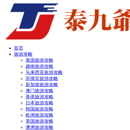
首页
旅游攻略
泰国旅游攻略
越南旅游攻略
马来西亚旅游攻略
菲律宾旅游攻略
新加坡旅游攻略
澳门旅游攻略
香港旅游攻略
日本旅游攻略
韩国旅游攻略
欧洲旅游攻略
美国旅游攻略
澳洲旅游攻略