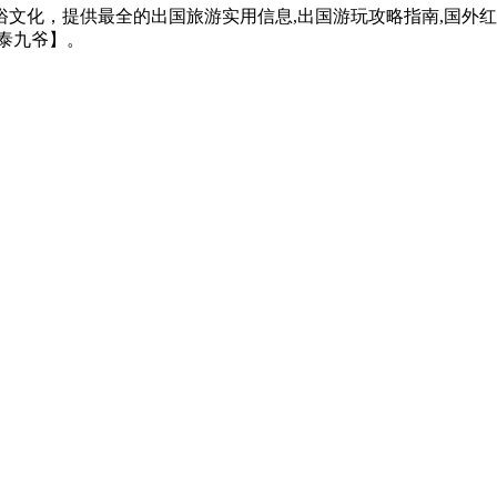
文化，提供最全的出国旅游实用信息,出国游玩攻略指南,国外
泰九爷】。