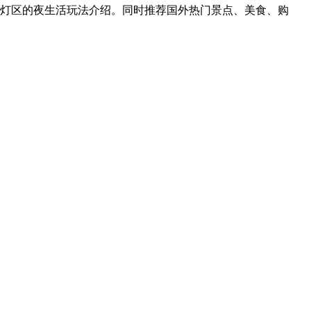
红灯区的夜生活玩法介绍。同时推荐国外热门景点、美食、购