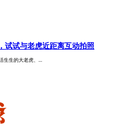
，试试与老虎近距离互动拍照
跟活生生的大老虎、...