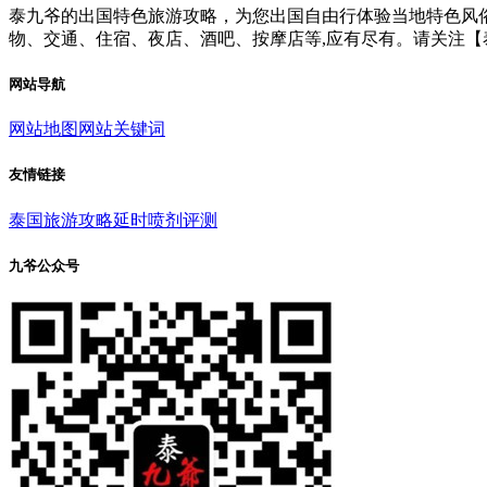
泰九爷的出国特色旅游攻略，为您出国自由行体验当地特色风俗
物、交通、住宿、夜店、酒吧、按摩店等,应有尽有。请关注【
网站导航
网站地图
网站关键词
友情链接
泰国旅游攻略
延时喷剂评测
九爷公众号