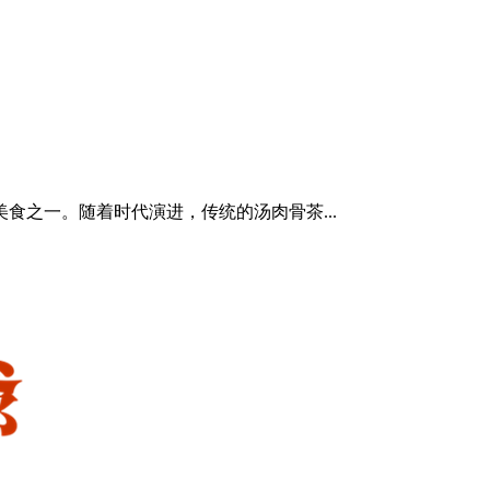
食之一。随着时代演进，传统的汤肉骨茶...