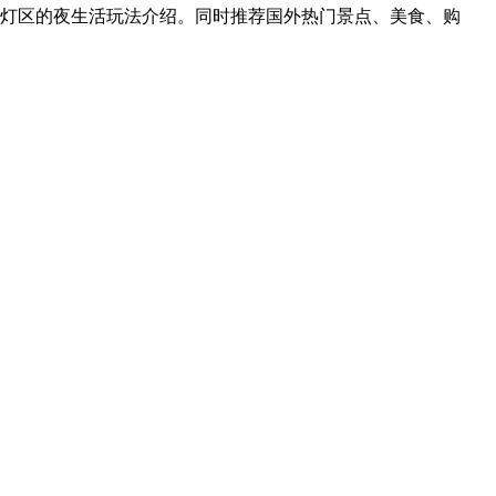
红灯区的夜生活玩法介绍。同时推荐国外热门景点、美食、购