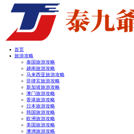
首页
旅游攻略
泰国旅游攻略
越南旅游攻略
马来西亚旅游攻略
菲律宾旅游攻略
新加坡旅游攻略
澳门旅游攻略
香港旅游攻略
日本旅游攻略
韩国旅游攻略
欧洲旅游攻略
美国旅游攻略
澳洲旅游攻略