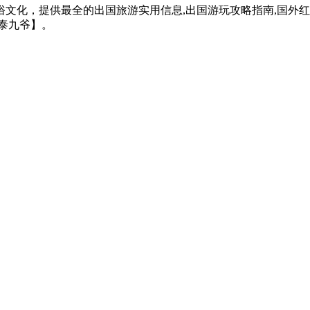
文化，提供最全的出国旅游实用信息,出国游玩攻略指南,国外
泰九爷】。