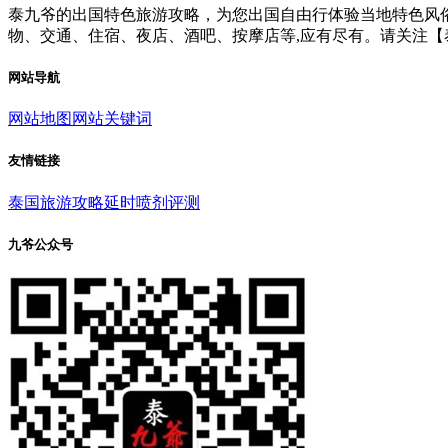
泰九爷的出国特色旅游攻略，为您出国自由行体验当地特色风俗
物、交通、住宿、夜店、酒吧、按摩店等,应有尽有。请关注【
网站导航
网站地图
网站关键词
友情链接
泰国旅游攻略
延时喷剂评测
九爷公众号