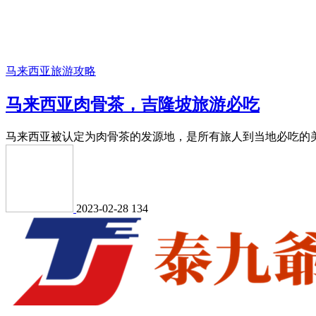
马来西亚旅游攻略
马来西亚肉骨茶，吉隆坡旅游必吃
马来西亚被认定为肉骨茶的发源地，是所有旅人到当地必吃的美
2023-02-28
134