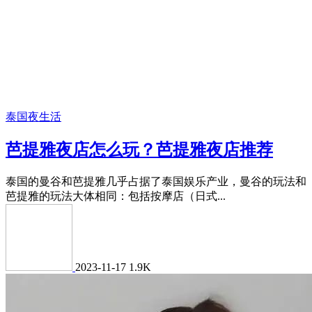
泰国夜生活
芭提雅夜店怎么玩？芭提雅夜店推荐
泰国的曼谷和芭提雅几乎占据了泰国娱乐产业，曼谷的玩法和
芭提雅的玩法大体相同：包括按摩店（日式...
2023-11-17
1.9K