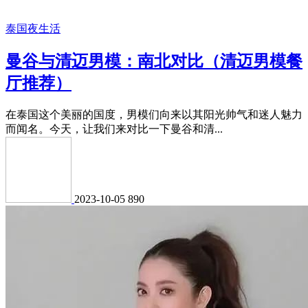
泰国夜生活
曼谷与清迈男模：南北对比（清迈男模餐
厅推荐）
在泰国这个美丽的国度，男模们向来以其阳光帅气和迷人魅力
而闻名。今天，让我们来对比一下曼谷和清...
2023-10-05
890