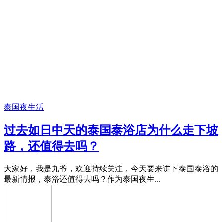
泰国夜生活
过去如日中天的泰国泰浴店为什么走下坡
路，还值得去吗？
大家好，我是九爷，欢迎持续关注，今天要来讲下泰国泰浴的
最新情报，泰浴还值得去吗？作为泰国夜生...