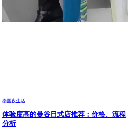
泰国夜生活
体验度高的曼谷日式店推荐：价格、流程
分析