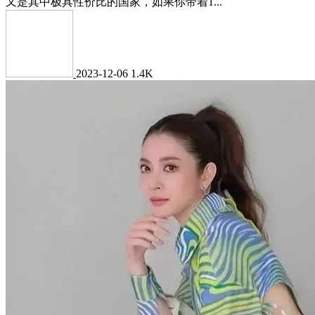
又是其中极具性价比的国家，如果你带着1...
2023-12-06
1.4K