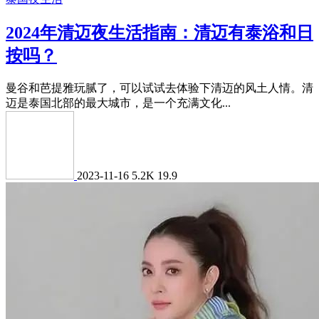
2024年清迈夜生活指南：清迈有泰浴和日
按吗？
曼谷和芭提雅玩腻了，可以试试去体验下清迈的风土人情。清
迈是泰国北部的最大城市，是一个充满文化...
2023-11-16
5.2K
19.9