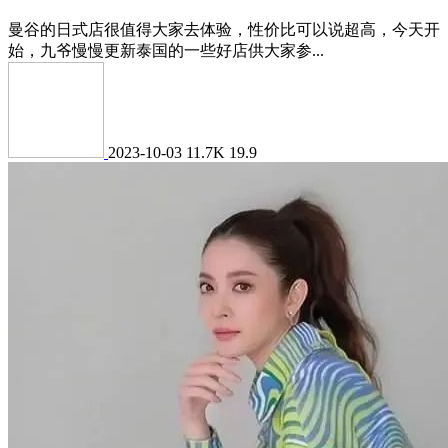
曼谷的日式店很值得大家去体验，性价比可以说超高，今天开
始，九爷慢慢更新泰国的一些好店供大家参...
2023-10-03
11.7K
19.9