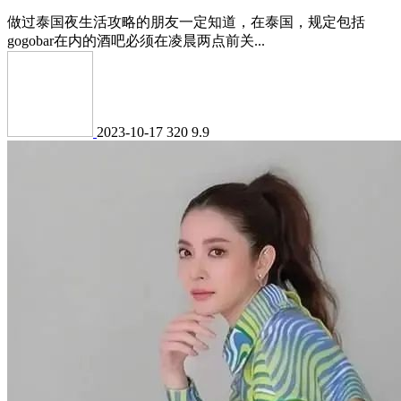
做过泰国夜生活攻略的朋友一定知道，在泰国，规定包括
gogobar在内的酒吧必须在凌晨两点前关...
2023-10-17
320
9.9