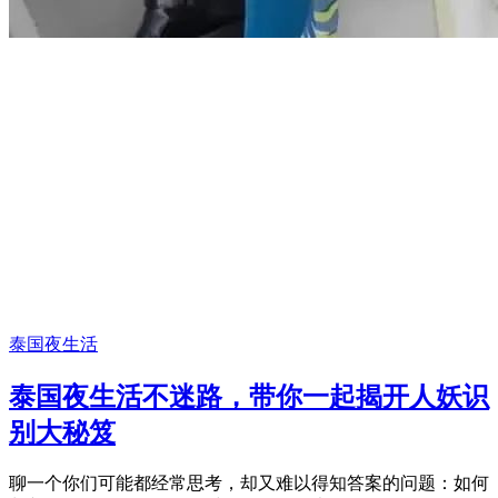
泰国夜生活
泰国夜生活不迷路，带你一起揭开人妖识
别大秘笈
聊一个你们可能都经常思考，却又难以得知答案的问题：如何