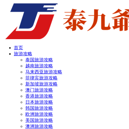
首页
旅游攻略
泰国旅游攻略
越南旅游攻略
马来西亚旅游攻略
菲律宾旅游攻略
新加坡旅游攻略
澳门旅游攻略
香港旅游攻略
日本旅游攻略
韩国旅游攻略
欧洲旅游攻略
美国旅游攻略
澳洲旅游攻略