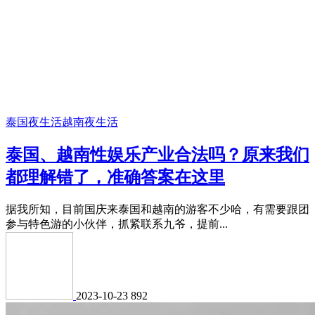
泰国夜生活
越南夜生活
泰国、越南性娱乐产业合法吗？原来我们
都理解错了，准确答案在这里
据我所知，目前国庆来泰国和越南的游客不少哈，有需要跟团
参与特色游的小伙伴，抓紧联系九爷，提前...
2023-10-23
892