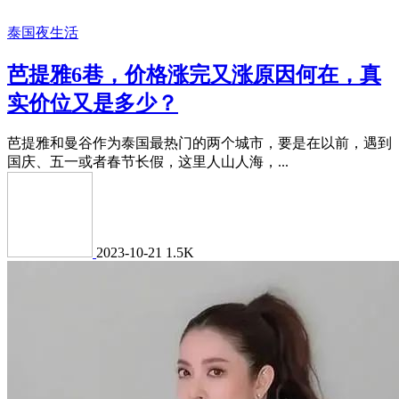
泰国夜生活
芭提雅6巷，价格涨完又涨原因何在，真
实价位又是多少？
芭提雅和曼谷作为泰国最热门的两个城市，要是在以前，遇到
国庆、五一或者春节长假，这里人山人海，...
2023-10-21
1.5K