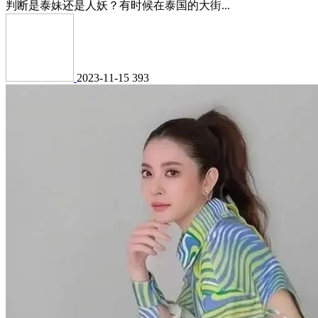
判断是泰妹还是人妖？有时候在泰国的大街...
2023-11-15
393