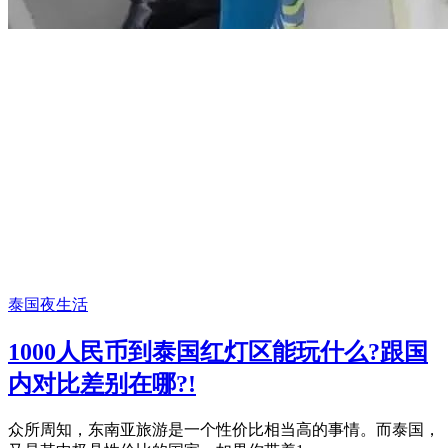
泰国夜生活
1000人民币到泰国红灯区能玩什么?跟国
内对比差别在哪?!
众所周知，东南亚旅游是一个性价比相当高的事情。而泰国，