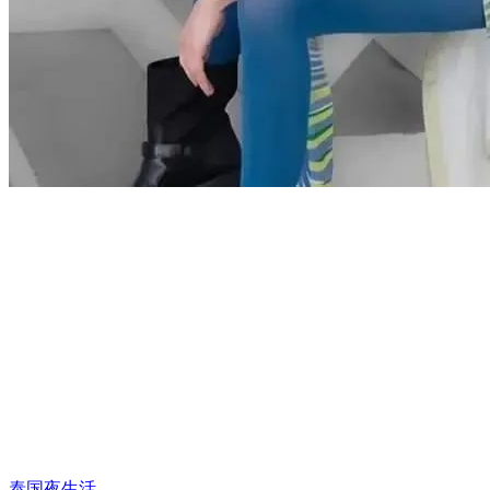
泰国夜生活