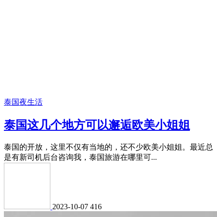
泰国夜生活
泰国这几个地方可以邂逅欧美小姐姐
泰国的开放，这里不仅有当地的，还不少欧美小姐姐。最近总
是有新司机后台咨询我，泰国旅游在哪里可...
2023-10-07
416