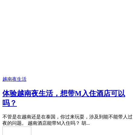
越南夜生活
体验越南夜生活，想带M入住酒店可以
吗？
不管是在越南还是在泰国，你过来玩耍，涉及到能不能带人过
夜的问题。 越南酒店能带M入住吗？ 胡...