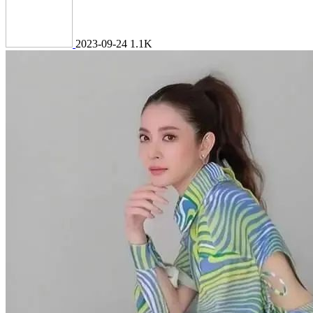
2023-09-24
1.1K