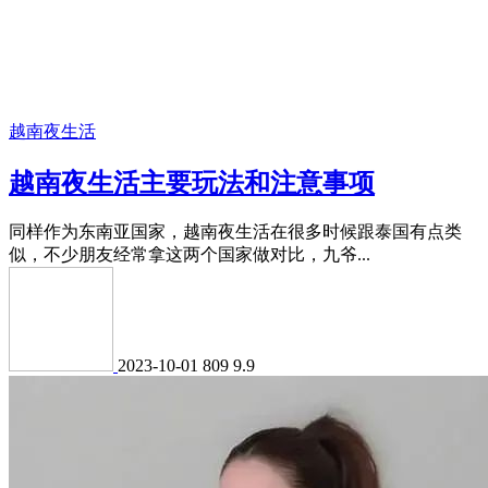
越南夜生活
越南夜生活主要玩法和注意事项
同样作为东南亚国家，越南夜生活在很多时候跟泰国有点类
似，不少朋友经常拿这两个国家做对比，九爷...
2023-10-01
809
9.9