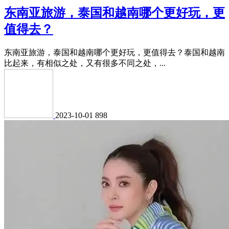
东南亚旅游，泰国和越南哪个更好玩，更
值得去？
东南亚旅游，泰国和越南哪个更好玩，更值得去？泰国和越南
比起来，有相似之处，又有很多不同之处，...
2023-10-01
898