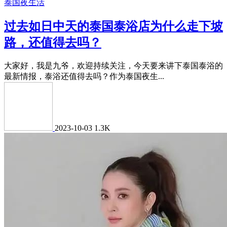
泰国夜生活
过去如日中天的泰国泰浴店为什么走下坡
路，还值得去吗？
大家好，我是九爷，欢迎持续关注，今天要来讲下泰国泰浴的
最新情报，泰浴还值得去吗？作为泰国夜生...
2023-10-03
1.3K