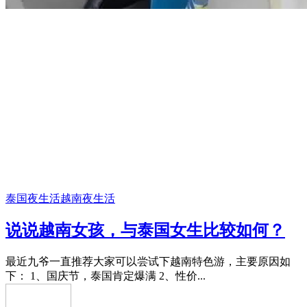
泰国夜生活
越南夜生活
说说越南女孩，与泰国女生比较如何？
最近九爷一直推荐大家可以尝试下越南特色游，主要原因如
下： 1、国庆节，泰国肯定爆满 2、性价...