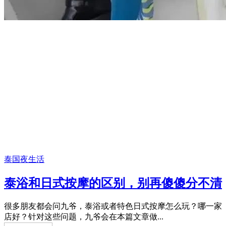
泰国夜生活
泰浴和日式按摩的区别，别再傻傻分不清
很多朋友都会问九爷，泰浴或者特色日式按摩怎么玩？哪一家
店好？针对这些问题，九爷会在本篇文章做...