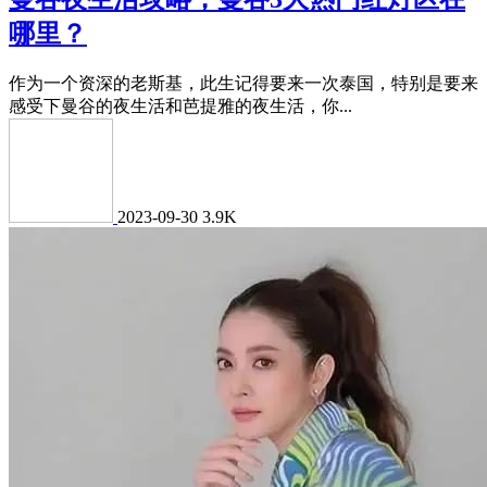
哪里？
作为一个资深的老斯基，此生记得要来一次泰国，特别是要来
感受下曼谷的夜生活和芭提雅的夜生活，你...
2023-09-30
3.9K