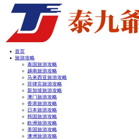
首页
旅游攻略
泰国旅游攻略
越南旅游攻略
马来西亚旅游攻略
菲律宾旅游攻略
新加坡旅游攻略
澳门旅游攻略
香港旅游攻略
日本旅游攻略
韩国旅游攻略
欧洲旅游攻略
美国旅游攻略
澳洲旅游攻略