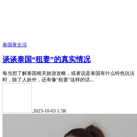
泰国夜生活
谈谈泰国“租妻”的真实情况
每当想了解泰国相关旅游攻略，或者说是泰国有什么特色玩法
时，除了人妖外，还有像“租妻”这样的话...
2023-10-03
1.5K