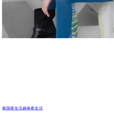
泰国夜生活
越南夜生活