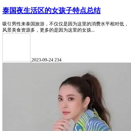
泰国夜生活区的女孩子特点总结
吸引男性来泰国旅游，不仅仅是因为这里的消费水平相对低，
风景美食资源多，更多的是因为这里的女孩...
2023-09-24
234