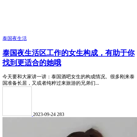
泰国夜生活
泰国夜生活区工作的女生构成，有助于你
找到更适合的她哦
今天要和大家讲一讲：泰国酒吧女生的构成情况。很多刚来泰
国准备长居，又或者纯粹过来旅游的兄弟们...
2023-09-24
283