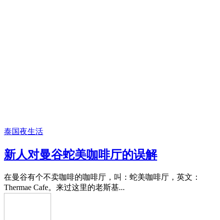
泰国夜生活
新人对曼谷蛇美咖啡厅的误解
在曼谷有个不卖咖啡的咖啡厅，叫：蛇美咖啡厅，英文：
Thermae Cafe。来过这里的老斯基...