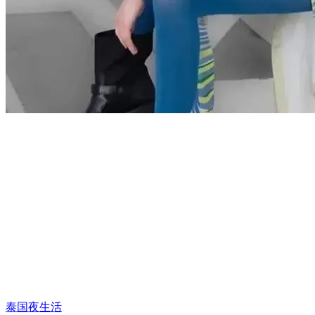
泰国夜生活